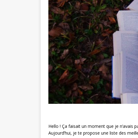
Hello ! Ça faisait un moment que je n’avais p
Aujourd’hui, je te propose une liste des meill