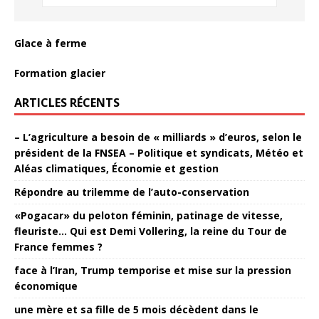
Glace à ferme
Formation glacier
ARTICLES RÉCENTS
– L’agriculture a besoin de « milliards » d’euros, selon le
président de la FNSEA – Politique et syndicats, Météo et
Aléas climatiques, Économie et gestion
Répondre au trilemme de l’auto-conservation
«Pogacar» du peloton féminin, patinage de vitesse,
fleuriste… Qui est Demi Vollering, la reine du Tour de
France femmes ?
face à l’Iran, Trump temporise et mise sur la pression
économique
une mère et sa fille de 5 mois décèdent dans le