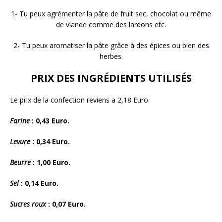
1- Tu peux agrémenter la pâte de fruit sec, chocolat ou même
de viande comme des lardons etc.
2- Tu peux aromatiser la pâte grâce à des épices ou bien des
herbes.
PRIX DES INGRÉDIENTS UTILISÉS
Le prix de la confection reviens a 2,18 Euro.
Farine
: 0,43 Euro.
Levure
: 0,34 Euro.
Beurre
: 1,00 Euro.
Sel
: 0,14 Euro.
Sucres roux
: 0,07 Euro.