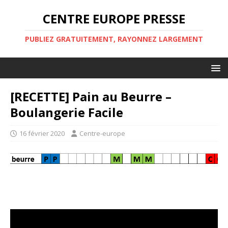
CENTRE EUROPE PRESSE
PUBLIEZ GRATUITEMENT, RAYONNEZ LARGEMENT
[RECETTE] Pain au Beurre –
Boulangerie Facile
16 février 2020
Centre-europe