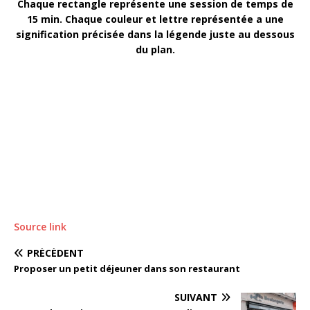
Chaque rectangle représente une session de temps de
15 min. Chaque couleur et lettre représentée a une
signification précisée dans la légende juste au dessous
du plan.
Source link
PRÉCÉDENT
Proposer un petit déjeuner dans son restaurant
SUIVANT