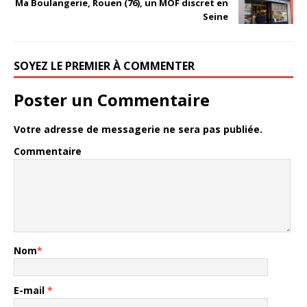
Ma Boulangerie, Rouen (76), un MOF discret en
Seine
SOYEZ LE PREMIER À COMMENTER
Poster un Commentaire
Votre adresse de messagerie ne sera pas publiée.
Commentaire
Nom
*
E-mail
*