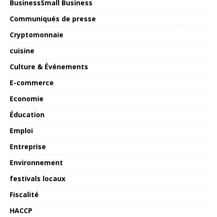
BusinessSmall Business
Communiqués de presse
Cryptomonnaie
cuisine
Culture & Événements
E-commerce
Economie
Éducation
Emploi
Entreprise
Environnement
festivals locaux
Fiscalité
HACCP