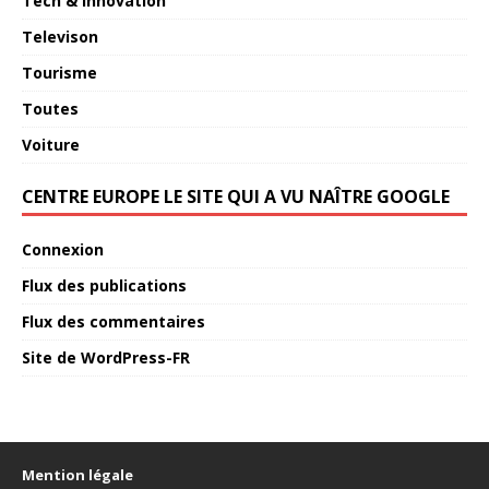
Tech & Innovation
Televison
Tourisme
Toutes
Voiture
CENTRE EUROPE LE SITE QUI A VU NAÎTRE GOOGLE
Connexion
Flux des publications
Flux des commentaires
Site de WordPress-FR
Mention légale