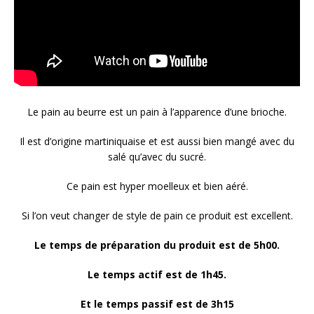
Le pain au beurre est un pain à l’apparence d’une brioche.
Il est d’origine martiniquaise et est aussi bien mangé avec du
salé qu’avec du sucré.
Ce pain est hyper moelleux et bien aéré.
Si l’on veut changer de style de pain ce produit est excellent.
Le temps de préparation du produit est de 5h00.
Le temps actif est de 1h45.
Et le temps passif est de 3h15