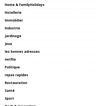
Home & FamilyHolidays
Hotellerie
Immobilier
Industrie
Jardinage
Jeux
les bonnes adresses
netflix
Politique
repas rapides
Restauration
Santé
Sport