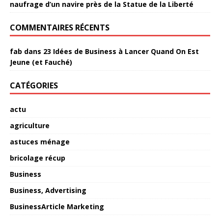
naufrage d’un navire près de la Statue de la Liberté
COMMENTAIRES RÉCENTS
fab
dans
23 Idées de Business à Lancer Quand On Est
Jeune (et Fauché)
CATÉGORIES
actu
agriculture
astuces ménage
bricolage récup
Business
Business, Advertising
BusinessArticle Marketing