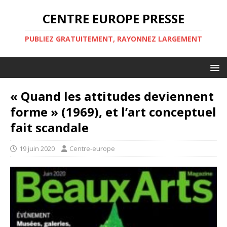
CENTRE EUROPE PRESSE
PUBLIEZ GRATUITEMENT, RAYONNEZ LARGEMENT
« Quand les attitudes deviennent
forme » (1969), et l’art conceptuel
fait scandale
19 juin 2020
Centre-europe