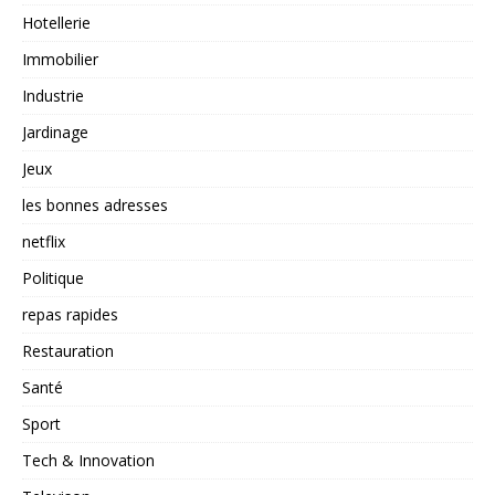
Hotellerie
Immobilier
Industrie
Jardinage
Jeux
les bonnes adresses
netflix
Politique
repas rapides
Restauration
Santé
Sport
Tech & Innovation