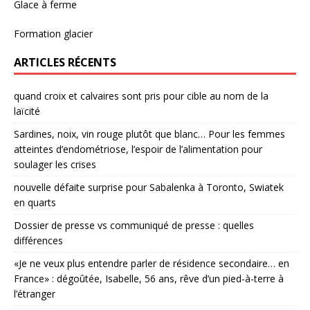
Glace à ferme
Formation glacier
ARTICLES RÉCENTS
quand croix et calvaires sont pris pour cible au nom de la
laïcité
Sardines, noix, vin rouge plutôt que blanc… Pour les femmes
atteintes d’endométriose, l’espoir de l’alimentation pour
soulager les crises
nouvelle défaite surprise pour Sabalenka à Toronto, Swiatek
en quarts
Dossier de presse vs communiqué de presse : quelles
différences
«Je ne veux plus entendre parler de résidence secondaire… en
France» : dégoûtée, Isabelle, 56 ans, rêve d’un pied-à-terre à
l’étranger