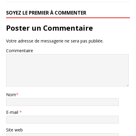
SOYEZ LE PREMIER À COMMENTER
Poster un Commentaire
Votre adresse de messagerie ne sera pas publiée.
Commentaire
Nom
*
E-mail
*
Site web