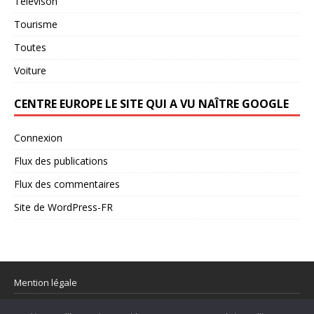
Televison
Tourisme
Toutes
Voiture
CENTRE EUROPE LE SITE QUI A VU NAÎTRE GOOGLE
Connexion
Flux des publications
Flux des commentaires
Site de WordPress-FR
Mention légale
Partager votre flux rss