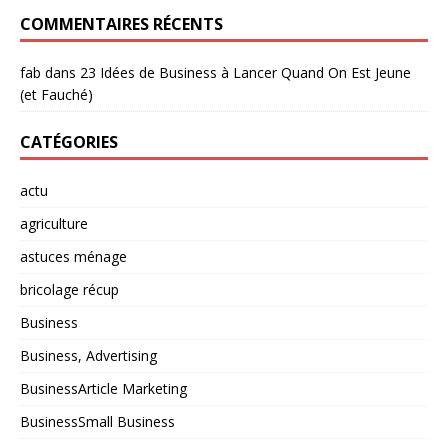
COMMENTAIRES RÉCENTS
fab
dans
23 Idées de Business à Lancer Quand On Est Jeune
(et Fauché)
CATÉGORIES
actu
agriculture
astuces ménage
bricolage récup
Business
Business, Advertising
BusinessArticle Marketing
BusinessSmall Business