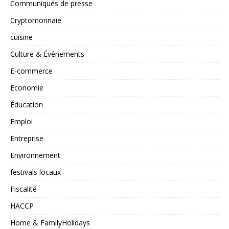
Communiqués de presse
Cryptomonnaie
cuisine
Culture & Événements
E-commerce
Economie
Éducation
Emploi
Entreprise
Environnement
festivals locaux
Fiscalité
HACCP
Home & FamilyHolidays