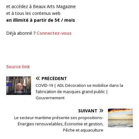
et accédez à Beaux Arts Magazine
et à tous les contenus web
en illimité à partir de 5€ / mois
Déjà abonné ?
Connectez-vous
Source link
PRÉCÉDENT
COVID-19 | ADL Décoration se mobilise dans la
fabrication de masques grand public |
Gouvernement
SUIVANT
Le secteur maritime présente ses propositions-
Énergies renouvelables, Économie et gestion,
Pêche et aquaculture