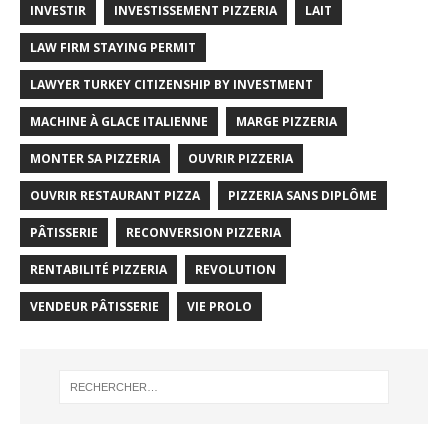
INVESTIR
INVESTISSEMENT PIZZERIA
LAIT
LAW FIRM STAYING PERMIT
LAWYER TURKEY CITIZENSHIP BY INVESTMENT
MACHINE À GLACE ITALIENNE
MARGE PIZZERIA
MONTER SA PIZZERIA
OUVRIR PIZZERIA
OUVRIR RESTAURANT PIZZA
PIZZERIA SANS DIPLÔME
PÂTISSERIE
RECONVERSION PIZZERIA
RENTABILITÉ PIZZERIA
REVOLUTION
VENDEUR PÂTISSERIE
VIE PROLO