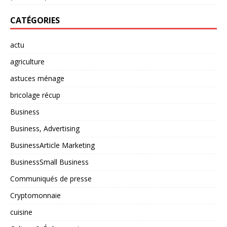
CATÉGORIES
actu
agriculture
astuces ménage
bricolage récup
Business
Business, Advertising
BusinessArticle Marketing
BusinessSmall Business
Communiqués de presse
Cryptomonnaie
cuisine