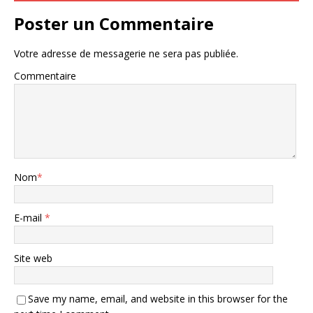
Poster un Commentaire
Votre adresse de messagerie ne sera pas publiée.
Commentaire
Nom
*
E-mail
*
Site web
Save my name, email, and website in this browser for the