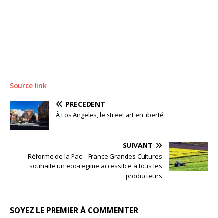
Source link
PRÉCÉDENT
À Los Angeles, le street art en liberté
SUIVANT
Réforme de la Pac – France Grandes Cultures
souhaite un éco-régime accessible à tous les
producteurs
SOYEZ LE PREMIER À COMMENTER