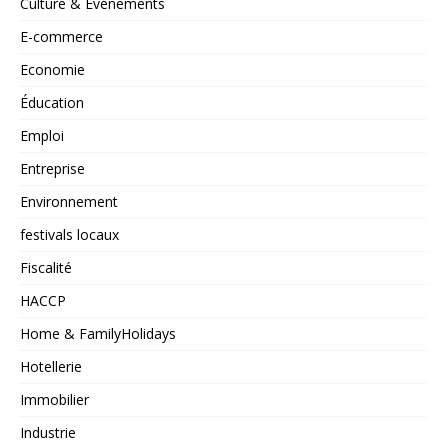
Culture & Événements
E-commerce
Economie
Éducation
Emploi
Entreprise
Environnement
festivals locaux
Fiscalité
HACCP
Home & FamilyHolidays
Hotellerie
Immobilier
Industrie