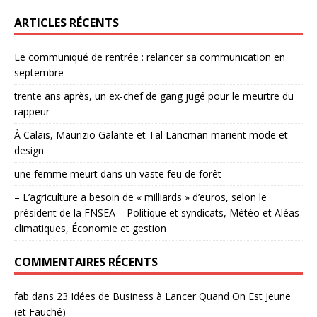
ARTICLES RÉCENTS
Le communiqué de rentrée : relancer sa communication en
septembre
trente ans après, un ex-chef de gang jugé pour le meurtre du
rappeur
À Calais, Maurizio Galante et Tal Lancman marient mode et
design
une femme meurt dans un vaste feu de forêt
– L’agriculture a besoin de « milliards » d’euros, selon le
président de la FNSEA – Politique et syndicats, Météo et Aléas
climatiques, Économie et gestion
COMMENTAIRES RÉCENTS
fab
dans
23 Idées de Business à Lancer Quand On Est Jeune
(et Fauché)