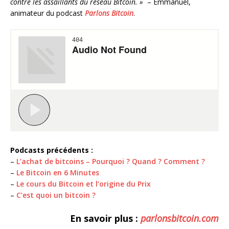
contre les assaillants du réseau Bitcoin. »
– Emmanuel,
animateur du podcast
Parlons Bitcoin
.
Podcasts précédents :
–
L’achat de bitcoins – Pourquoi ? Quand ? Comment ?
–
Le Bitcoin en 6 Minutes
–
Le cours du Bitcoin et l’origine du Prix
–
C’est quoi un bitcoin ?
En savoir plus :
parlonsbitcoin.com