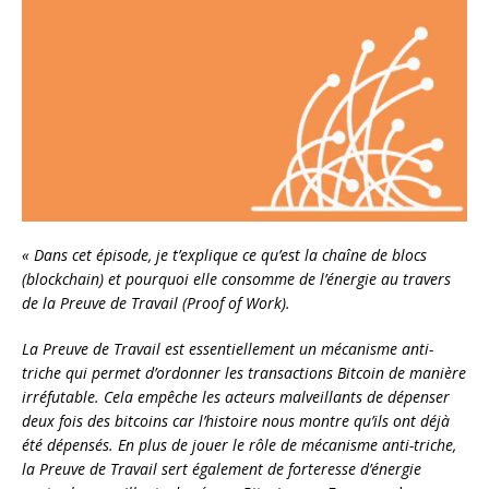
« Dans cet épisode, je t’explique ce qu’est la chaîne de blocs
(blockchain) et pourquoi elle consomme de l’énergie au travers
de la Preuve de Travail (Proof of Work).
La Preuve de Travail est essentiellement un mécanisme anti-
triche qui permet d’ordonner les transactions Bitcoin de manière
irréfutable. Cela empêche les acteurs malveillants de dépenser
deux fois des bitcoins car l’histoire nous montre qu’ils ont déjà
été dépensés. En plus de jouer le rôle de mécanisme anti-triche,
la Preuve de Travail sert également de forteresse d’énergie