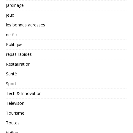
Jardinage
Jeux
les bonnes adresses
netflix
Politique
repas rapides
Restauration
Santé
Sport
Tech & Innovation
Televison
Tourisme
Toutes
Voiture