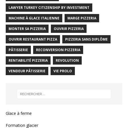
LAWYER TURKEY CITIZENSHIP BY INVESTMENT
MACHINE À GLACE ITALIENNE
MARGE PIZZERIA
MONTER SA PIZZERIA
OUVRIR PIZZERIA
OUVRIR RESTAURANT PIZZA
PIZZERIA SANS DIPLÔME
PÂTISSERIE
RECONVERSION PIZZERIA
RENTABILITÉ PIZZERIA
REVOLUTION
VENDEUR PÂTISSERIE
VIE PROLO
Glace à ferme
Formation glacier