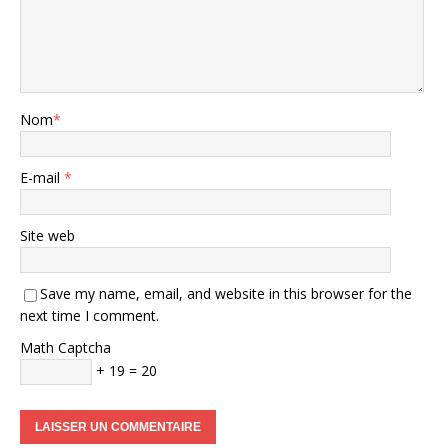
Nom
*
E-mail
*
Site web
Save my name, email, and website in this browser for the
next time I comment.
Math Captcha
+ 19 = 20