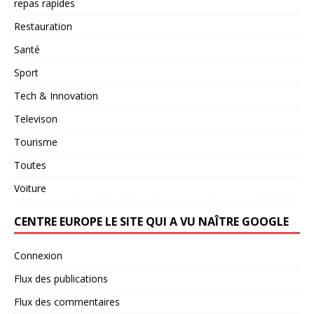
repas rapides
Restauration
Santé
Sport
Tech & Innovation
Televison
Tourisme
Toutes
Voiture
CENTRE EUROPE LE SITE QUI A VU NAÎTRE GOOGLE
Connexion
Flux des publications
Flux des commentaires