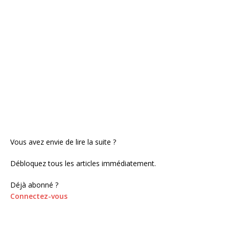
Vous avez envie de lire la suite ?
Débloquez tous les articles immédiatement.
Déjà abonné ?
Connectez-vous