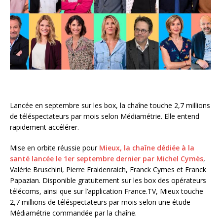
Lancée en septembre sur les box, la chaîne touche 2,7 millions
de téléspectateurs par mois selon Médiamétrie. Elle entend
rapidement accélérer.
Mise en orbite réussie pour
Mieux, la chaîne dédiée à la
santé lancée le 1er septembre dernier par Michel Cymès
,
Valérie Bruschini, Pierre Fraidenraich, Franck Cymes et Franck
Papazian. Disponible gratuitement sur les box des opérateurs
télécoms, ainsi que sur l’application France.TV, Mieux touche
2,7 millions de téléspectateurs par mois selon une étude
Médiamétrie commandée par la chaîne.