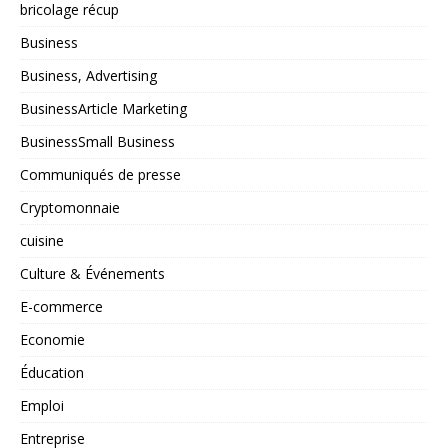
bricolage récup
Business
Business, Advertising
BusinessArticle Marketing
BusinessSmall Business
Communiqués de presse
Cryptomonnaie
cuisine
Culture & Événements
E-commerce
Economie
Éducation
Emploi
Entreprise