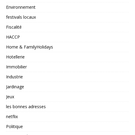
Environnement
festivals locaux
Fiscalité
HACCP
Home & FamilyHolidays
Hotellerie
Immobilier
Industrie
Jardinage
Jeux
les bonnes adresses
netflix
Politique