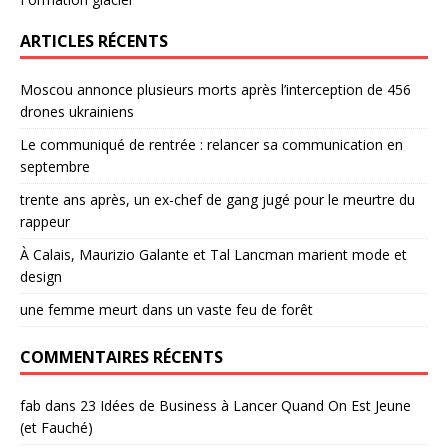
ARTICLES RÉCENTS
Moscou annonce plusieurs morts après l’interception de 456
drones ukrainiens
Le communiqué de rentrée : relancer sa communication en
septembre
trente ans après, un ex-chef de gang jugé pour le meurtre du
rappeur
À Calais, Maurizio Galante et Tal Lancman marient mode et
design
une femme meurt dans un vaste feu de forêt
COMMENTAIRES RÉCENTS
fab
dans
23 Idées de Business à Lancer Quand On Est Jeune
(et Fauché)