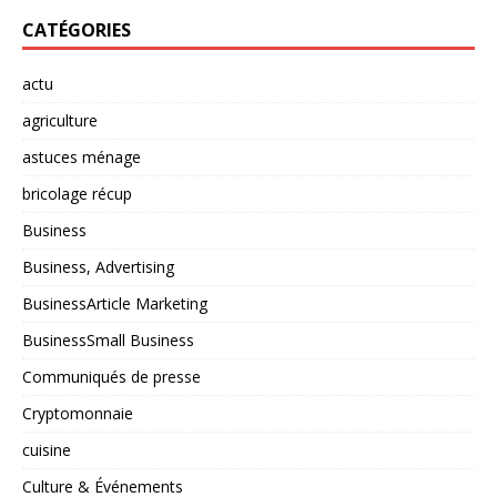
CATÉGORIES
actu
agriculture
astuces ménage
bricolage récup
Business
Business, Advertising
BusinessArticle Marketing
BusinessSmall Business
Communiqués de presse
Cryptomonnaie
cuisine
Culture & Événements