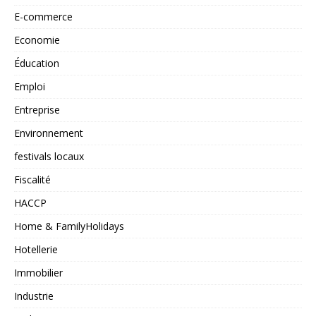
E-commerce
Economie
Éducation
Emploi
Entreprise
Environnement
festivals locaux
Fiscalité
HACCP
Home & FamilyHolidays
Hotellerie
Immobilier
Industrie