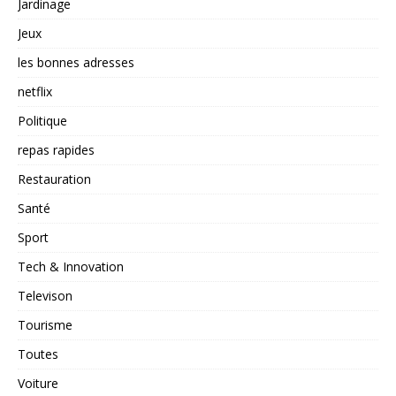
Jardinage
Jeux
les bonnes adresses
netflix
Politique
repas rapides
Restauration
Santé
Sport
Tech & Innovation
Televison
Tourisme
Toutes
Voiture