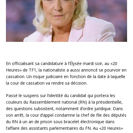
En officialisant sa candidature à l’Élysée mardi soir, au «20
Heures» de TF1, la nationaliste a aussi annoncé se pourvoir en
cassation. Un risque judiciaire en fonction de la date à laquelle
la cour de cassation va rendre sa décision.
Passé le suspens sur l’identité du candidat qui portera les
couleurs du Rassemblement national (RN) à la présidentielle,
des questions subsistent, notamment d’ordre juridique. Dans
son arrêt, la cour d’appel condamne la chef de file des députés
du RN à un an de prison sous bracelet électronique dans
l’affaire des assistants parlementaires du FN. Au «20 Heures»