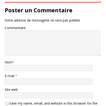
Poster un Commentaire
Votre adresse de messagerie ne sera pas publiée.
Commentaire
Nom
*
E-mail
*
Site web
Save my name, email, and website in this browser for the