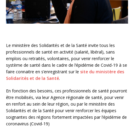
Le ministère des Solidarités et de la Santé invite tous les
professionnels de santé en activité (salarié, libéral), sans
emplois ou retraités, volontaires, pour venir renforcer le
système de santé dans le cadre de l’épidémie de Covid-19 à se
faire connaitre en s’enregistrant sur le
site du ministère des
Solidarités et de la Santé
.
En fonction des besoins, ces professionnels de santé pourront
être mobilisés, via leur Agence régionale de santé, pour venir
en renfort au sein de leur région, ou par le ministère des
Solidarités et de la Santé pour venir renforcer les équipes
soignantes des régions fortement impactées par l’épidémie de
coronavirus (Covid-19)