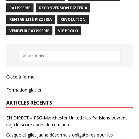
PÂTISSERIE
RECONVERSION PIZZERIA
RENTABILITÉ PIZZERIA
REVOLUTION
VENDEUR PÂTISSERIE
VIE PROLO
Glace à ferme
Formation glacier
ARTICLES RÉCENTS
EN DIRECT – PSG-Manchester United : les Parisiens ouvrent
déjà le score après deux minutes
Casque et gilet jaune désormais obligatoires pour les