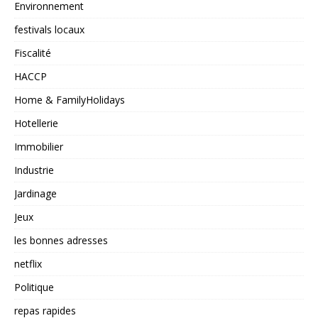
Environnement
festivals locaux
Fiscalité
HACCP
Home & FamilyHolidays
Hotellerie
Immobilier
Industrie
Jardinage
Jeux
les bonnes adresses
netflix
Politique
repas rapides