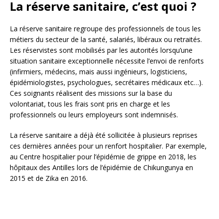
La réserve sanitaire, c’est quoi ?
La réserve sanitaire regroupe des professionnels de tous les
métiers du secteur de la santé, salariés, libéraux ou retraités.
Les réservistes sont mobilisés par les autorités lorsqu’une
situation sanitaire exceptionnelle nécessite l’envoi de renforts
(infirmiers, médecins, mais aussi ingénieurs, logisticiens,
épidémiologistes, psychologues, secrétaires médicaux etc…).
Ces soignants réalisent des missions sur la base du
volontariat, tous les frais sont pris en charge et les
professionnels ou leurs employeurs sont indemnisés.
La réserve sanitaire a déjà été sollicitée à plusieurs reprises
ces dernières années pour un renfort hospitalier. Par exemple,
au Centre hospitalier pour l’épidémie de grippe en 2018, les
hôpitaux des Antilles lors de l’épidémie de Chikungunya en
2015 et de Zika en 2016.