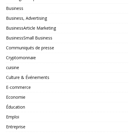
Business
Business, Advertising
BusinessArticle Marketing
BusinessSmall Business
Communiqués de presse
Cryptomonnaie
cuisine
Culture & Événements
E-commerce
Economie
Éducation
Emploi
Entreprise