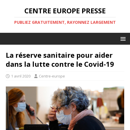
CENTRE EUROPE PRESSE
PUBLIEZ GRATUITEMENT, RAYONNEZ LARGEMENT
La réserve sanitaire pour aider
dans la lutte contre le Covid-19
1 avril 2020
Centre-europe