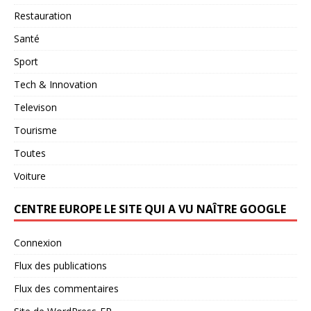
Restauration
Santé
Sport
Tech & Innovation
Televison
Tourisme
Toutes
Voiture
CENTRE EUROPE LE SITE QUI A VU NAÎTRE GOOGLE
Connexion
Flux des publications
Flux des commentaires