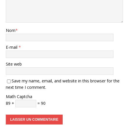
Nom
*
E-mail
*
Site web
Save my name, email, and website in this browser for the
next time I comment.
Math Captcha
89 +
= 90