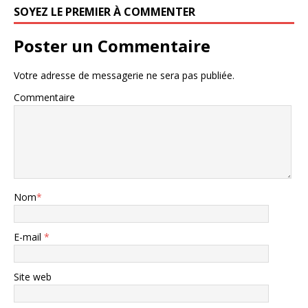
SOYEZ LE PREMIER À COMMENTER
Poster un Commentaire
Votre adresse de messagerie ne sera pas publiée.
Commentaire
Nom
*
E-mail
*
Site web