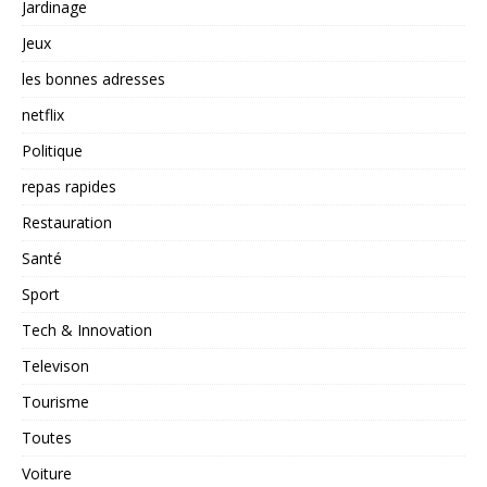
Jardinage
Jeux
les bonnes adresses
netflix
Politique
repas rapides
Restauration
Santé
Sport
Tech & Innovation
Televison
Tourisme
Toutes
Voiture