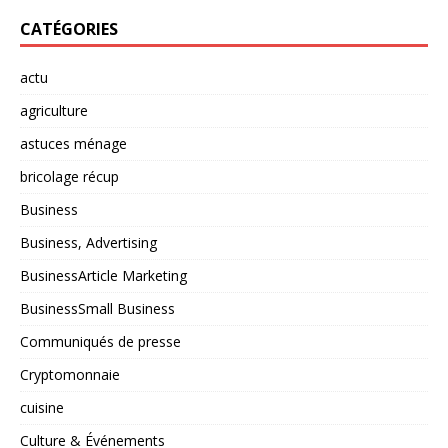
CATÉGORIES
actu
agriculture
astuces ménage
bricolage récup
Business
Business, Advertising
BusinessArticle Marketing
BusinessSmall Business
Communiqués de presse
Cryptomonnaie
cuisine
Culture & Événements