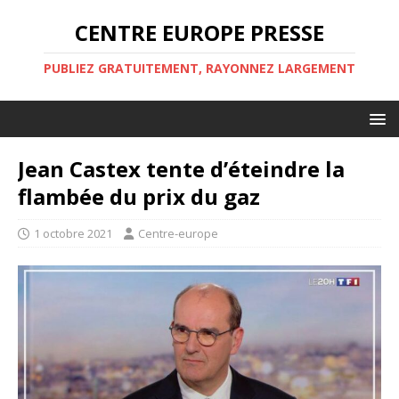
CENTRE EUROPE PRESSE
PUBLIEZ GRATUITEMENT, RAYONNEZ LARGEMENT
Jean Castex tente d’éteindre la
flambée du prix du gaz
1 octobre 2021
Centre-europe