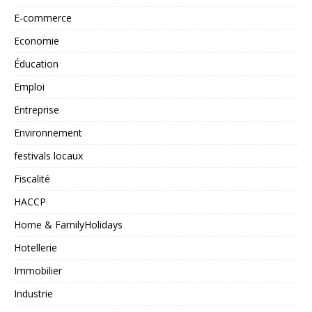
E-commerce
Economie
Éducation
Emploi
Entreprise
Environnement
festivals locaux
Fiscalité
HACCP
Home & FamilyHolidays
Hotellerie
Immobilier
Industrie