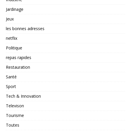
Jardinage
Jeux
les bonnes adresses
netflix
Politique
repas rapides
Restauration
Santé
Sport
Tech & Innovation
Televison
Tourisme
Toutes