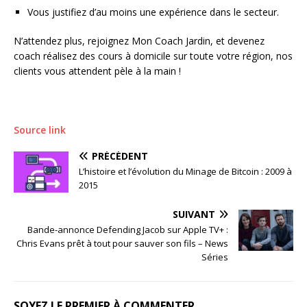
Vous justifiez d’au moins une expérience dans le secteur.
N’attendez plus, rejoignez Mon Coach Jardin, et devenez
coach réalisez des cours à domicile sur toute votre région, nos
clients vous attendent pèle à la main !
Source link
PRÉCÉDENT
L’histoire et l’évolution du Minage de Bitcoin : 2009 à
2015
SUIVANT
Bande-annonce Defending Jacob sur Apple TV+ :
Chris Evans prêt à tout pour sauver son fils – News
Séries
SOYEZ LE PREMIER À COMMENTER