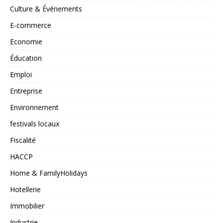
Culture & Événements
E-commerce
Economie
Éducation
Emploi
Entreprise
Environnement
festivals locaux
Fiscalité
HACCP
Home & FamilyHolidays
Hotellerie
Immobilier
Industrie