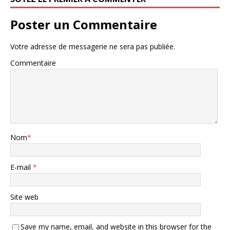
Poster un Commentaire
Votre adresse de messagerie ne sera pas publiée.
Commentaire
Nom
*
E-mail
*
Site web
Save my name, email, and website in this browser for the