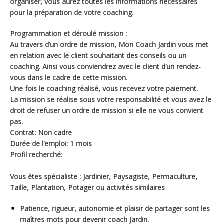
organiser, vous aurez toutes les informations nécessaires
pour la préparation de votre coaching.
Programmation et déroulé mission :
Au travers d’un ordre de mission, Mon Coach Jardin vous met
en relation avec le client souhaitant des conseils ou un
coaching. Ainsi vous conviendrez avec le client d’un rendez-
vous dans le cadre de cette mission.
Une fois le coaching réalisé, vous recevez votre paiement.
La mission se réalise sous votre responsabilité et vous avez le
droit de refuser un ordre de mission si elle ne vous convient
pas.
Contrat: Non cadre
Durée de l’emploi: 1 mois
Profil recherché:
Vous êtes spécialiste : Jardinier, Paysagiste, Permaculture,
Taille, Plantation, Potager ou activités similaires
Patience, rigueur, autonomie et plaisir de partager sont les
maîtres mots pour devenir coach Jardin.