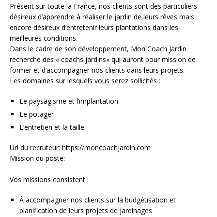
Présent sur toute la France, nos clients sont des particuliers
désireux d’apprendre à réaliser le jardin de leurs rêves mais
encore désireux d’entretenir leurs plantations dans les
meilleures conditions.
Dans le cadre de son développement, Mon Coach Jardin
recherche des « coachs jardins» qui auront pour mission de
former et d’accompagner nos clients dans leurs projets.
Les domaines sur lesquels vous serez sollicités :
Le paysagisme et l’implantation
Le potager
L’entretien et la taille
Url du recruteur: https://moncoachjardin.com
Mission du poste:
Vos missions consistent :
À accompagner nos clients sur la budgétisation et
planification de leurs projets de jardinages