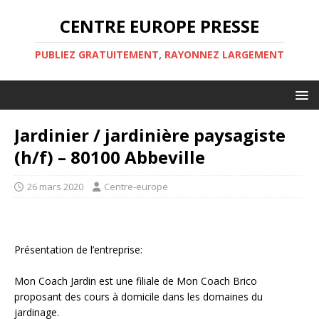
CENTRE EUROPE PRESSE
PUBLIEZ GRATUITEMENT, RAYONNEZ LARGEMENT
Jardinier / jardinière paysagiste
(h/f) – 80100 Abbeville
26 mars 2020
Centre-europe
Présentation de l’entreprise:
Mon Coach Jardin est une filiale de Mon Coach Brico
proposant des cours à domicile dans les domaines du
jardinage.