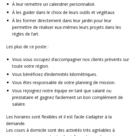
À leur remettre un calendrier personnalisé.
À les guider dans le choix de leurs outils et végétaux
À les former directement dans leur jardin pour leur
permettre de réaliser eux-mêmes leurs projets dans les
règles de l’art.
Les plus de ce poste :
Vous vous occupez d’accompagner nos clients présents sur
toute votre région.
Vous bénéficiez d’indemnités kilométriques.
Vous êtes responsable de votre planning de mission.
Vous rejoignez notre équipe en tant que salarié ou
prestataire et gagnez facilement un bon complément de
salaire.
Les horaires sont flexibles et il est facile s’adapter à la
demande.
Les cours à domicile sont des activités très agréables à