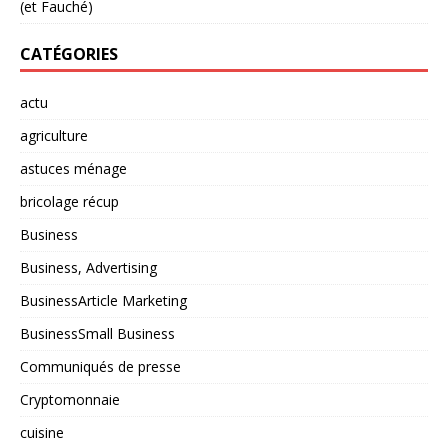
(et Fauché)
CATÉGORIES
actu
agriculture
astuces ménage
bricolage récup
Business
Business, Advertising
BusinessArticle Marketing
BusinessSmall Business
Communiqués de presse
Cryptomonnaie
cuisine