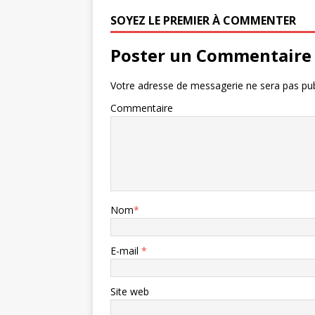
SOYEZ LE PREMIER À COMMENTER
Poster un Commentaire
Votre adresse de messagerie ne sera pas pub
Commentaire
Nom
*
E-mail
*
Site web