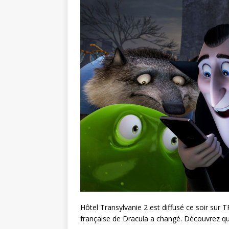
Hôtel Transylvanie 2 est diffusé ce soir sur 
française de Dracula a changé. Découvrez qu