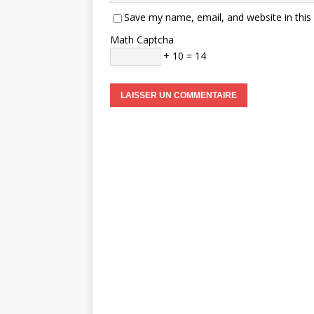
Save my name, email, and website in this
Math Captcha
+ 10 = 14