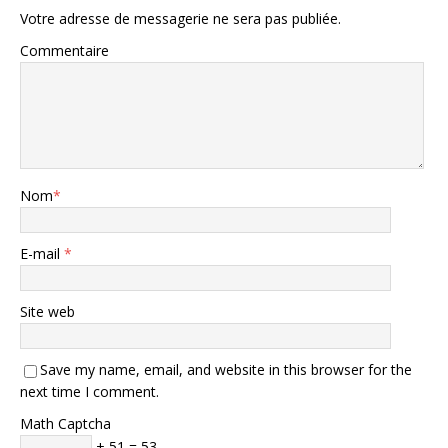
Votre adresse de messagerie ne sera pas publiée.
Commentaire
Nom
*
E-mail
*
Site web
Save my name, email, and website in this browser for the
next time I comment.
Math Captcha
+ 51 = 53