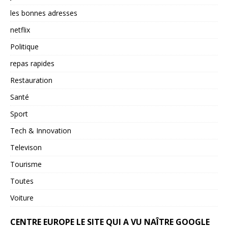
les bonnes adresses
netflix
Politique
repas rapides
Restauration
Santé
Sport
Tech & Innovation
Televison
Tourisme
Toutes
Voiture
CENTRE EUROPE LE SITE QUI A VU NAÎTRE GOOGLE