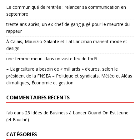
Le communiqué de rentrée : relancer sa communication en
septembre
trente ans après, un ex-chef de gang jugé pour le meurtre du
rappeur
À Calais, Maurizio Galante et Tal Lancman marient mode et
design
une femme meurt dans un vaste feu de forêt
– L’agriculture a besoin de « milliards » d’euros, selon le
président de la FNSEA – Politique et syndicats, Météo et Aléas
climatiques, Économie et gestion
COMMENTAIRES RÉCENTS
fab
dans
23 Idées de Business à Lancer Quand On Est Jeune
(et Fauché)
CATÉGORIES