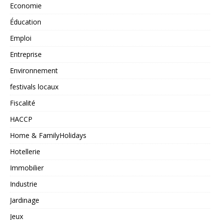
Economie
Éducation
Emploi
Entreprise
Environnement
festivals locaux
Fiscalité
HACCP
Home & FamilyHolidays
Hotellerie
Immobilier
Industrie
Jardinage
Jeux