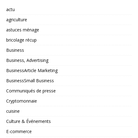
actu
agriculture
astuces ménage
bricolage récup
Business
Business, Advertising
BusinessArticle Marketing
BusinessSmall Business
Communiqués de presse
Cryptomonnaie
cuisine
Culture & Événements
E-commerce