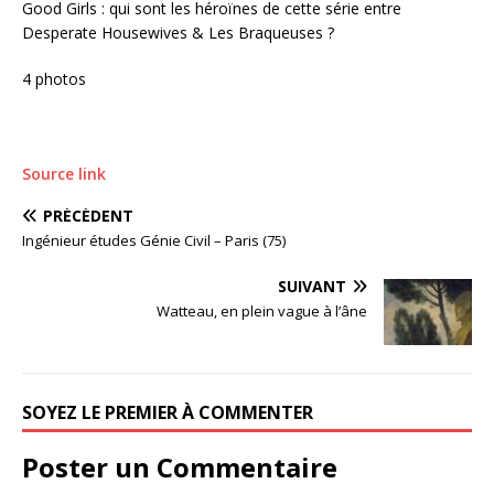
Good Girls : qui sont les héroïnes de cette série entre
Desperate Housewives & Les Braqueuses ?
4 photos
Source link
PRÉCÉDENT
Ingénieur études Génie Civil – Paris (75)
SUIVANT
Watteau, en plein vague à l’âne
SOYEZ LE PREMIER À COMMENTER
Poster un Commentaire