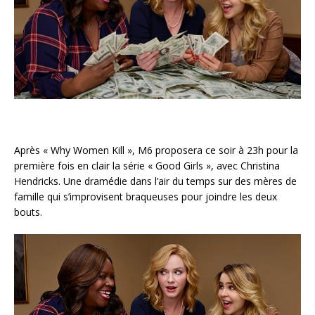
Après « Why Women Kill », M6 proposera ce soir à 23h pour la
première fois en clair la série « Good Girls », avec Christina
Hendricks. Une dramédie dans l’air du temps sur des mères de
famille qui s’improvisent braqueuses pour joindre les deux
bouts.