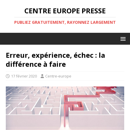
CENTRE EUROPE PRESSE
PUBLIEZ GRATUITEMENT, RAYONNEZ LARGEMENT
Erreur, expérience, échec : la
différence à faire
17 février 2020
Centre-europe