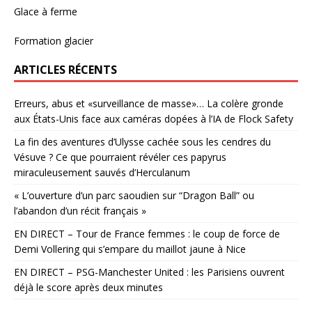
Glace à ferme
Formation glacier
ARTICLES RÉCENTS
Erreurs, abus et «surveillance de masse»… La colère gronde
aux États-Unis face aux caméras dopées à l’IA de Flock Safety
La fin des aventures d’Ulysse cachée sous les cendres du
Vésuve ? Ce que pourraient révéler ces papyrus
miraculeusement sauvés d’Herculanum
« L’ouverture d’un parc saoudien sur “Dragon Ball” ou
l’abandon d’un récit français »
EN DIRECT – Tour de France femmes : le coup de force de
Demi Vollering qui s’empare du maillot jaune à Nice
EN DIRECT – PSG-Manchester United : les Parisiens ouvrent
déjà le score après deux minutes