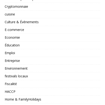
Cryptomonnaie
cuisine
Culture & Événements
E-commerce
Economie
Éducation
Emploi
Entreprise
Environnement
festivals locaux
Fiscalité
HACCP
Home & FamilyHolidays