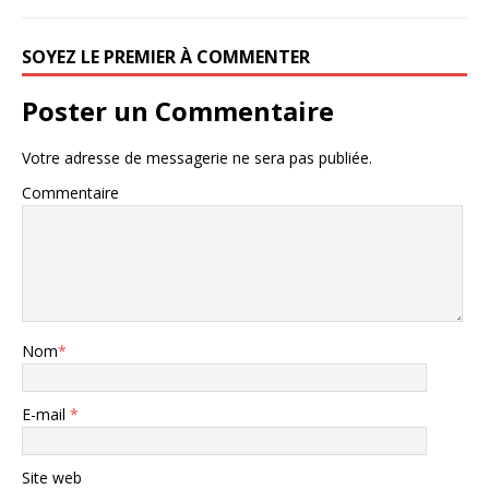
SOYEZ LE PREMIER À COMMENTER
Poster un Commentaire
Votre adresse de messagerie ne sera pas publiée.
Commentaire
Nom
*
E-mail
*
Site web