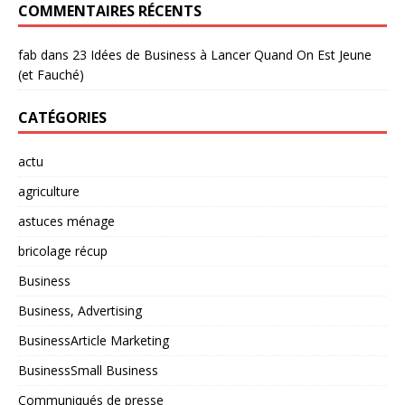
COMMENTAIRES RÉCENTS
fab
dans
23 Idées de Business à Lancer Quand On Est Jeune
(et Fauché)
CATÉGORIES
actu
agriculture
astuces ménage
bricolage récup
Business
Business, Advertising
BusinessArticle Marketing
BusinessSmall Business
Communiqués de presse