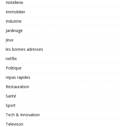
Hotellerie
Immobilier
Industrie
Jardinage
Jeux
les bonnes adresses
netflix
Politique
repas rapides
Restauration
Santé
Sport
Tech & Innovation
Televison