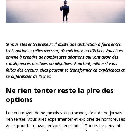
Si vous êtes entrepreneur, il existe une distinction à faire entre
trois notions : celles d’erreur, d’expérience ou d’échec. Vous êtes
amené à prendre de nombreuses décisions qui vont avoir des
conséquences positives ou négatives. Pourtant, même si vous
faites des erreurs, elles peuvent se transformer en expériences et
se différencier de l’échec.
Ne rien tenter reste la pire des
options
Le seul moyen de ne jamais vous tromper, c’est de ne jamais
rien tenter. Vous allez expérimenter et explorer de nombreuses
voies pour faire avancer votre entreprise. Toutes ne peuvent