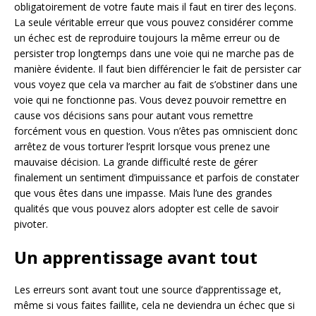
obligatoirement de votre faute mais il faut en tirer des leçons.
La seule véritable erreur que vous pouvez considérer comme
un échec est de reproduire toujours la même erreur ou de
persister trop longtemps dans une voie qui ne marche pas de
manière évidente. Il faut bien différencier le fait de persister car
vous voyez que cela va marcher au fait de s’obstiner dans une
voie qui ne fonctionne pas. Vous devez pouvoir remettre en
cause vos décisions sans pour autant vous remettre
forcément vous en question. Vous n’êtes pas omniscient donc
arrêtez de vous torturer l’esprit lorsque vous prenez une
mauvaise décision. La grande difficulté reste de gérer
finalement un sentiment d’impuissance et parfois de constater
que vous êtes dans une impasse. Mais l’une des grandes
qualités que vous pouvez alors adopter est celle de savoir
pivoter.
Un apprentissage avant tout
Les erreurs sont avant tout une source d’apprentissage et,
même si vous faites faillite, cela ne deviendra un échec que si