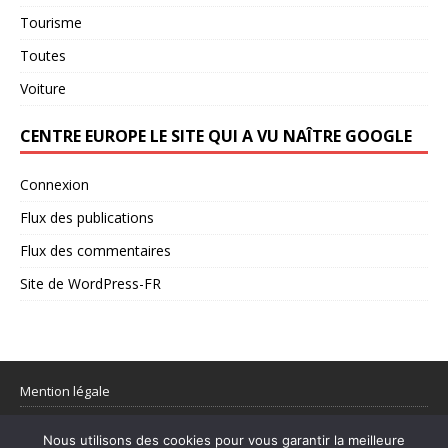
Tourisme
Toutes
Voiture
CENTRE EUROPE LE SITE QUI A VU NAÎTRE GOOGLE
Connexion
Flux des publications
Flux des commentaires
Site de WordPress-FR
Mention légale
Partager votre flux rss
Nous utilisons des cookies pour vous garantir la meilleure