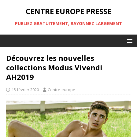
CENTRE EUROPE PRESSE
PUBLIEZ GRATUITEMENT, RAYONNEZ LARGEMENT
Découvrez les nouvelles
collections Modus Vivendi
AH2019
15 février 2020
Centre-europe