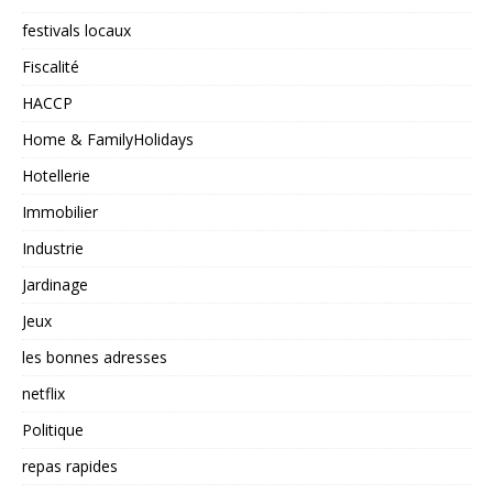
festivals locaux
Fiscalité
HACCP
Home & FamilyHolidays
Hotellerie
Immobilier
Industrie
Jardinage
Jeux
les bonnes adresses
netflix
Politique
repas rapides