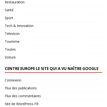
Restauration
Santé
Sport
Tech & Innovation
Televison
Tourisme
Toutes
Voiture
CENTRE EUROPE LE SITE QUI A VU NAÎTRE GOOGLE
Connexion
Flux des publications
Flux des commentaires
Site de WordPress-FR