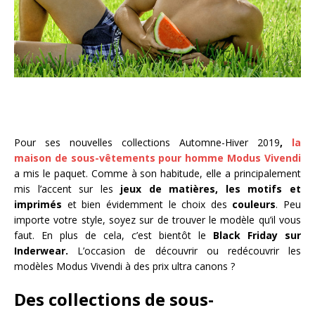
Pour ses nouvelles collections Automne-Hiver 2019
,
la
maison de sous-vêtements pour homme Modus Vivendi
a mis le paquet. Comme à son habitude, elle a principalement
mis l’accent sur les
jeux de matières, les motifs et
imprimés
et bien évidemment le choix des
couleurs
. Peu
importe votre style, soyez sur de trouver le modèle qu’il vous
faut. En plus de cela, c’est bientôt le
Black Friday sur
Inderwear.
L’occasion de découvrir ou redécouvrir les
modèles Modus Vivendi à des prix ultra canons ?
Des collections de sous-