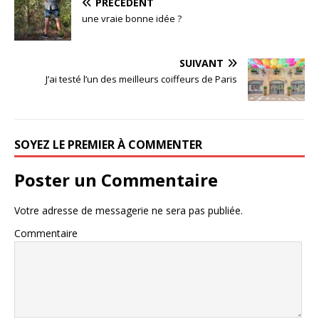
PRÉCÉDENT
une vraie bonne idée ?
SUIVANT
J’ai testé l’un des meilleurs coiffeurs de Paris
SOYEZ LE PREMIER À COMMENTER
Poster un Commentaire
Votre adresse de messagerie ne sera pas publiée.
Commentaire