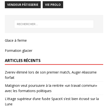
VENDEUR PÂTISSERIE
VIE PROLO
Glace à ferme
Formation glacier
ARTICLES RÉCENTS
Zverev éliminé lors de son premier match, Auger-Aliassime
forfait
Matignon veut poursuivre à la rentrée «un travail commun»
avec les formations politiques
L’étage supérieur d’une fusée SpaceX s’est bien écrasé sur la
Lune