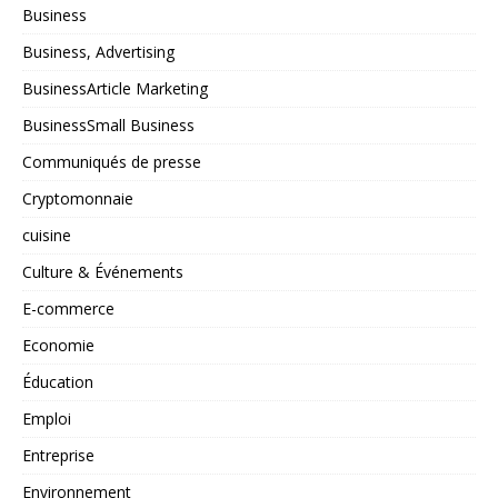
Business
Business, Advertising
BusinessArticle Marketing
BusinessSmall Business
Communiqués de presse
Cryptomonnaie
cuisine
Culture & Événements
E-commerce
Economie
Éducation
Emploi
Entreprise
Environnement