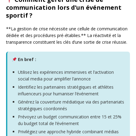
communication lors d’un événement
sportif ?
**La gestion de crise nécessite une cellule de communication
dédiée et des procédures pré-établies.** La réactivité et la
transparence constituent les clés d’une sortie de crise réussie.
En bref :
Utilisez les expériences immersives et l’activation
social media pour amplifier l’annonce
Identifiez les partenaires stratégiques et athlètes
influenceurs pour humaniser l’événement
Générez la couverture médiatique via des partenariats
stratégiques coordonnés
Prévoyez un budget communication entre 15 et 25%
du budget total de l’événement
Privilégiez une approche hybride combinant médias