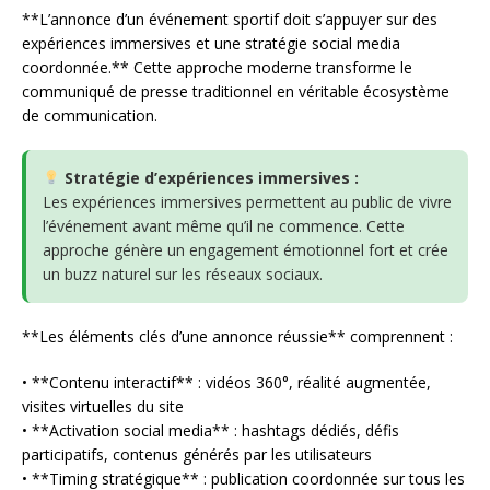
**L’annonce d’un événement sportif doit s’appuyer sur des
expériences immersives et une stratégie social media
coordonnée.** Cette approche moderne transforme le
communiqué de presse traditionnel en véritable écosystème
de communication.
Stratégie d’expériences immersives :
Les expériences immersives permettent au public de vivre
l’événement avant même qu’il ne commence. Cette
approche génère un engagement émotionnel fort et crée
un buzz naturel sur les réseaux sociaux.
**Les éléments clés d’une annonce réussie** comprennent :
• **Contenu interactif** : vidéos 360°, réalité augmentée,
visites virtuelles du site
• **Activation social media** : hashtags dédiés, défis
participatifs, contenus générés par les utilisateurs
• **Timing stratégique** : publication coordonnée sur tous les