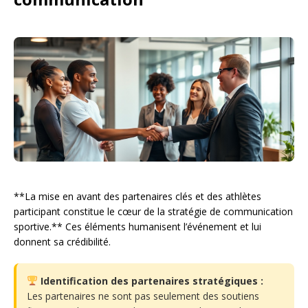
**La mise en avant des partenaires clés et des athlètes
participant constitue le cœur de la stratégie de communication
sportive.** Ces éléments humanisent l’événement et lui
donnent sa crédibilité.
Identification des partenaires stratégiques :
Les partenaires ne sont pas seulement des soutiens