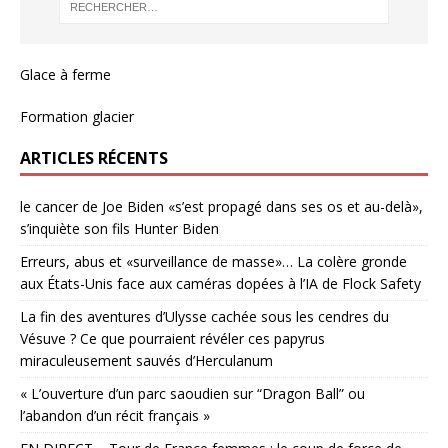
Glace à ferme
Formation glacier
ARTICLES RÉCENTS
le cancer de Joe Biden «s’est propagé dans ses os et au-delà»,
s’inquiète son fils Hunter Biden
Erreurs, abus et «surveillance de masse»… La colère gronde
aux États-Unis face aux caméras dopées à l’IA de Flock Safety
La fin des aventures d’Ulysse cachée sous les cendres du
Vésuve ? Ce que pourraient révéler ces papyrus
miraculeusement sauvés d’Herculanum
« L’ouverture d’un parc saoudien sur “Dragon Ball” ou
l’abandon d’un récit français »