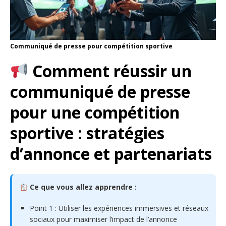
Communiqué de presse pour compétition sportive
Comment réussir un
communiqué de presse
pour une compétition
sportive : stratégies
d’annonce et partenariats
Ce que vous allez apprendre :
Point 1 : Utiliser les expériences immersives et réseaux
sociaux pour maximiser l’impact de l’annonce