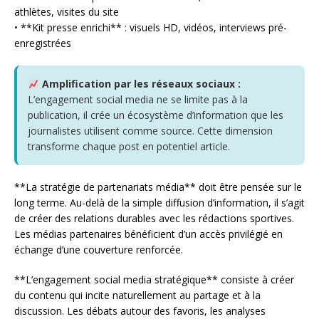
athlètes, visites du site
• **Kit presse enrichi** : visuels HD, vidéos, interviews pré-
enregistrées
Amplification par les réseaux sociaux :
L’engagement social media ne se limite pas à la
publication, il crée un écosystème d’information que les
journalistes utilisent comme source. Cette dimension
transforme chaque post en potentiel article.
**La stratégie de partenariats média** doit être pensée sur le
long terme. Au-delà de la simple diffusion d’information, il s’agit
de créer des relations durables avec les rédactions sportives.
Les médias partenaires bénéficient d’un accès privilégié en
échange d’une couverture renforcée.
**L’engagement social media stratégique** consiste à créer
du contenu qui incite naturellement au partage et à la
discussion. Les débats autour des favoris, les analyses