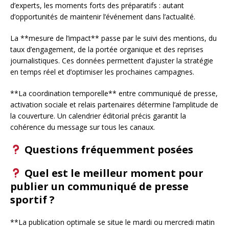
d’experts, les moments forts des préparatifs : autant
d’opportunités de maintenir l’événement dans l’actualité.
La **mesure de l’impact** passe par le suivi des mentions, du
taux d’engagement, de la portée organique et des reprises
journalistiques. Ces données permettent d’ajuster la stratégie
en temps réel et d’optimiser les prochaines campagnes.
**La coordination temporelle** entre communiqué de presse,
activation sociale et relais partenaires détermine l’amplitude de
la couverture. Un calendrier éditorial précis garantit la
cohérence du message sur tous les canaux.
Questions fréquemment posées
Quel est le meilleur moment pour
publier un communiqué de presse
sportif ?
**La publication optimale se situe le mardi ou mercredi matin