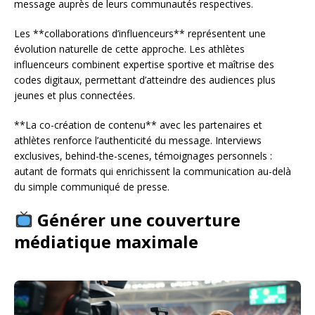
message auprès de leurs communautés respectives.
Les **collaborations d’influenceurs** représentent une
évolution naturelle de cette approche. Les athlètes
influenceurs combinent expertise sportive et maîtrise des
codes digitaux, permettant d’atteindre des audiences plus
jeunes et plus connectées.
**La co-création de contenu** avec les partenaires et
athlètes renforce l’authenticité du message. Interviews
exclusives, behind-the-scenes, témoignages personnels :
autant de formats qui enrichissent la communication au-delà
du simple communiqué de presse.
Générer une couverture
médiatique maximale