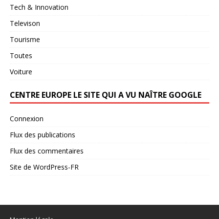
Tech & Innovation
Televison
Tourisme
Toutes
Voiture
CENTRE EUROPE LE SITE QUI A VU NAÎTRE GOOGLE
Connexion
Flux des publications
Flux des commentaires
Site de WordPress-FR