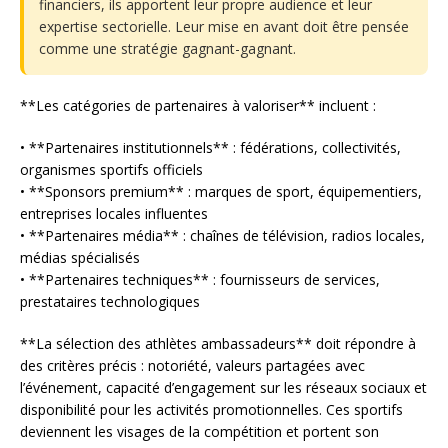
financiers, ils apportent leur propre audience et leur
expertise sectorielle. Leur mise en avant doit être pensée
comme une stratégie gagnant-gagnant.
**Les catégories de partenaires à valoriser** incluent :
• **Partenaires institutionnels** : fédérations, collectivités,
organismes sportifs officiels
• **Sponsors premium** : marques de sport, équipementiers,
entreprises locales influentes
• **Partenaires média** : chaînes de télévision, radios locales,
médias spécialisés
• **Partenaires techniques** : fournisseurs de services,
prestataires technologiques
**La sélection des athlètes ambassadeurs** doit répondre à
des critères précis : notoriété, valeurs partagées avec
l’événement, capacité d’engagement sur les réseaux sociaux et
disponibilité pour les activités promotionnelles. Ces sportifs
deviennent les visages de la compétition et portent son