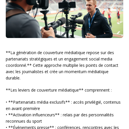
**La génération de couverture médiatique repose sur des
partenariats stratégiques et un engagement social media
coordonné.** Cette approche multiplie les points de contact
avec les journalistes et crée un momentum médiatique
durable.
**Les leviers de couverture médiatique** comprennent :
• **Partenariats média exclusifs** : accès privilégié, contenus
en avant-première
• **Activation influenceurs** : relais par des personnalités
reconnues du sport
• **Événements presse** : conférences, rencontres avec les