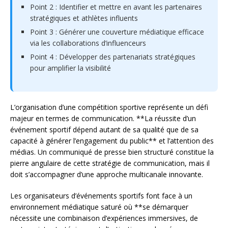
Point 2 : Identifier et mettre en avant les partenaires
stratégiques et athlètes influents
Point 3 : Générer une couverture médiatique efficace
via les collaborations d’influenceurs
Point 4 : Développer des partenariats stratégiques
pour amplifier la visibilité
L’organisation d’une compétition sportive représente un défi
majeur en termes de communication. **La réussite d’un
événement sportif dépend autant de sa qualité que de sa
capacité à générer l’engagement du public** et l’attention des
médias. Un communiqué de presse bien structuré constitue la
pierre angulaire de cette stratégie de communication, mais il
doit s’accompagner d’une approche multicanale innovante.
Les organisateurs d’événements sportifs font face à un
environnement médiatique saturé où **se démarquer
nécessite une combinaison d’expériences immersives, de