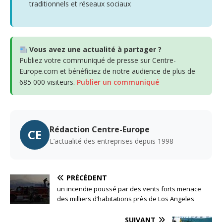
traditionnels et réseaux sociaux
Vous avez une actualité à partager ?
Publiez votre communiqué de presse sur Centre-
Europe.com et bénéficiez de notre audience de plus de
685 000 visiteurs.
Publier un communiqué
Rédaction Centre-Europe
CE
L’actualité des entreprises depuis 1998
PRÉCÉDENT
un incendie poussé par des vents forts menace
des milliers d’habitations près de Los Angeles
SUIVANT