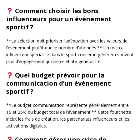
Comment choisir les bons
influenceurs pour un événement
sportif ?
**La sélection doit prioriser l’adéquation avec les valeurs de
l’événement plutôt que le nombre d’abonnés.** Un micro-
influenceur spécialisé dans le sport concerné générera souvent
plus d’engagement qu’une célébrité généraliste.
Quel budget prévoir pour la
communication d’un événement
sportif ?
**Le budget communication représente généralement entre
15 et 25% du budget total de l’événement.** Cette fourchette
inclut les frais de création, les partenariats influenceurs et les
activations digitales.
Comment gérer une crise de