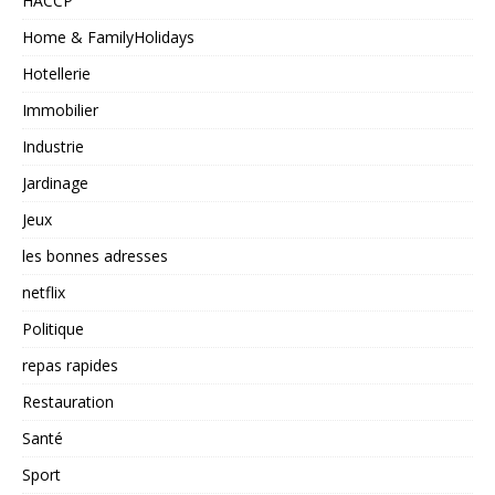
HACCP
Home & FamilyHolidays
Hotellerie
Immobilier
Industrie
Jardinage
Jeux
les bonnes adresses
netflix
Politique
repas rapides
Restauration
Santé
Sport