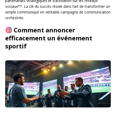
partenariats stratégiques et d’activation sur les réseaux
sociaux**. La clé du succès réside dans l’art de transformer un
simple communiqué en véritable campagne de communication
orchestrée.
Comment annoncer
efficacement un événement
sportif