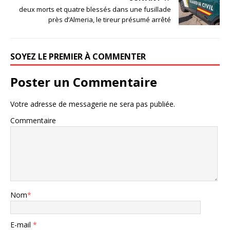
deux morts et quatre blessés dans une fusillade
près d’Almeria, le tireur présumé arrêté
SOYEZ LE PREMIER À COMMENTER
Poster un Commentaire
Votre adresse de messagerie ne sera pas publiée.
Commentaire
Nom
*
E-mail
*