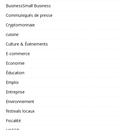
BusinessSmall Business
Communiqués de presse
Cryptomonnaie
cuisine
Culture & Événements
E-commerce
Economie
Éducation
Emploi
Entreprise
Environnement
festivals locaux
Fiscalité