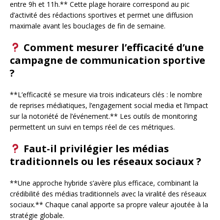
entre 9h et 11h.** Cette plage horaire correspond au pic
d’activité des rédactions sportives et permet une diffusion
maximale avant les bouclages de fin de semaine.
Comment mesurer l’efficacité d’une
campagne de communication sportive
?
**L’efficacité se mesure via trois indicateurs clés : le nombre
de reprises médiatiques, l’engagement social media et l’impact
sur la notoriété de l’événement.** Les outils de monitoring
permettent un suivi en temps réel de ces métriques.
Faut-il privilégier les médias
traditionnels ou les réseaux sociaux ?
**Une approche hybride s’avère plus efficace, combinant la
crédibilité des médias traditionnels avec la viralité des réseaux
sociaux.** Chaque canal apporte sa propre valeur ajoutée à la
stratégie globale.