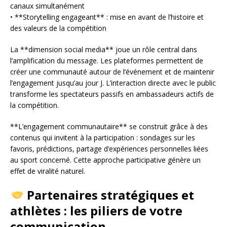
canaux simultanément
• **Storytelling engageant** : mise en avant de l’histoire et
des valeurs de la compétition
La **dimension social media** joue un rôle central dans
l’amplification du message. Les plateformes permettent de
créer une communauté autour de l’événement et de maintenir
l’engagement jusqu’au jour J. L’interaction directe avec le public
transforme les spectateurs passifs en ambassadeurs actifs de
la compétition.
**L’engagement communautaire** se construit grâce à des
contenus qui invitent à la participation : sondages sur les
favoris, prédictions, partage d’expériences personnelles liées
au sport concerné. Cette approche participative génère un
effet de viralité naturel.
Partenaires stratégiques et
athlètes : les piliers de votre
communication