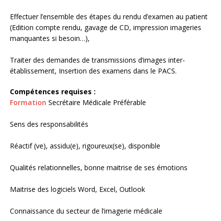
Effectuer l’ensemble des étapes du rendu d’examen au patient
(Edition compte rendu, gavage de CD, impression imageries
manquantes si besoin…),
Traiter des demandes de transmissions d’images inter-
établissement, Insertion des examens dans le PACS.
Compétences requises :
Formation
Secrétaire Médicale Préférable
Sens des responsabilités
Réactif (ve), assidu(e), rigoureux(se), disponible
Qualités relationnelles, bonne maitrise de ses émotions
Maitrise des logiciels Word, Excel, Outlook
Connaissance du secteur de l’imagerie médicale