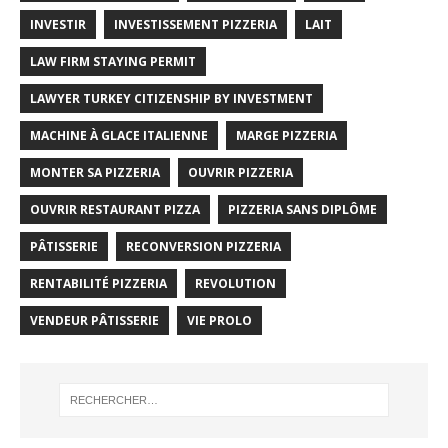
INVESTIR
INVESTISSEMENT PIZZERIA
LAIT
LAW FIRM STAYING PERMIT
LAWYER TURKEY CITIZENSHIP BY INVESTMENT
MACHINE À GLACE ITALIENNE
MARGE PIZZERIA
MONTER SA PIZZERIA
OUVRIR PIZZERIA
OUVRIR RESTAURANT PIZZA
PIZZERIA SANS DIPLÔME
PÂTISSERIE
RECONVERSION PIZZERIA
RENTABILITÉ PIZZERIA
REVOLUTION
VENDEUR PÂTISSERIE
VIE PROLO