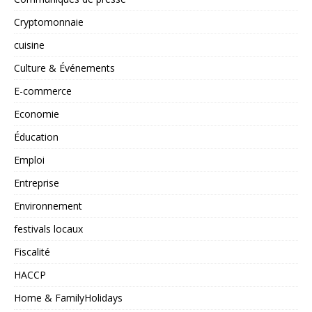
Cryptomonnaie
cuisine
Culture & Événements
E-commerce
Economie
Éducation
Emploi
Entreprise
Environnement
festivals locaux
Fiscalité
HACCP
Home & FamilyHolidays