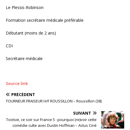
Le Plessis-Robinson
Formation secrétaire médicale préférable
Débutant (moins de 2 ans)
CDI
Secrétaire médicale
Source link
PRÉCÉDENT
TOURNEUR FRAISEUR H/F ROUSSILLON – Roussillon (38)
SUIVANT
Tootsie, ce soir sur France 5 : pourquoi (re)voir cette
comédie culte avec Dustin Hoffman – Actus Ciné