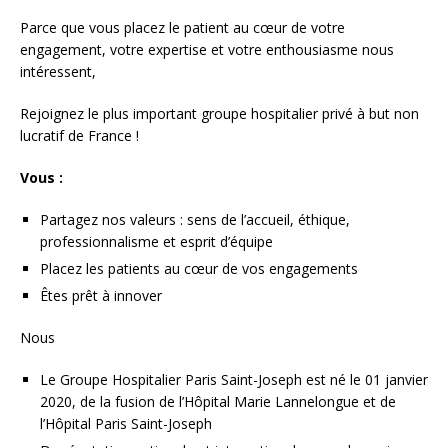
Parce que vous placez le patient au cœur de votre
engagement, votre expertise et votre enthousiasme nous
intéressent,
Rejoignez le plus important groupe hospitalier privé à but non
lucratif de France !
Vous :
Partagez nos valeurs : sens de l’accueil, éthique,
professionnalisme et esprit d’équipe
Placez les patients au cœur de vos engagements
Êtes prêt à innover
Nous
Le Groupe Hospitalier Paris Saint-Joseph est né le 01 janvier
2020, de la fusion de l’Hôpital Marie Lannelongue et de
l’Hôpital Paris Saint-Joseph