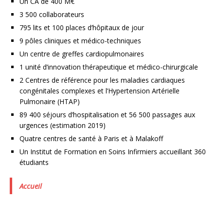
Un CA de 400 M€
3 500 collaborateurs
795 lits et 100 places d’hôpitaux de jour
9 pôles cliniques et médico-techniques
Un centre de greffes cardiopulmonaires
1 unité d’innovation thérapeutique et médico-chirurgicale
2 Centres de référence pour les maladies cardiaques
congénitales complexes et l’Hypertension Artérielle
Pulmonaire (HTAP)
89 400 séjours d’hospitalisation et 56 500 passages aux
urgences (estimation 2019)
Quatre centres de santé à Paris et à Malakoff
Un Institut de Formation en Soins Infirmiers accueillant 360
étudiants
Accueil