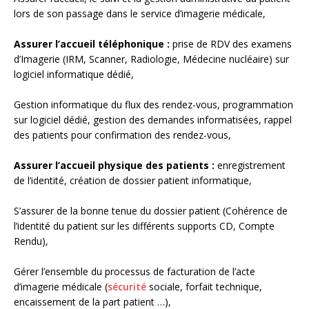
lors de son passage dans le service d’imagerie médicale,
Assurer l’accueil téléphonique :
prise de RDV des examens
d’Imagerie (IRM, Scanner, Radiologie, Médecine nucléaire) sur
logiciel informatique dédié,
Gestion informatique du flux des rendez-vous, programmation
sur logiciel dédié, gestion des demandes informatisées, rappel
des patients pour confirmation des rendez-vous,
Assurer l’accueil physique des patients :
enregistrement
de l’identité, création de dossier patient informatique,
S’assurer de la bonne tenue du dossier patient (Cohérence de
l’identité du patient sur les différents supports CD, Compte
Rendu),
Gérer l’ensemble du processus de facturation de l’acte
d’imagerie médicale (
sécurité
sociale, forfait technique,
encaissement de la part patient …),