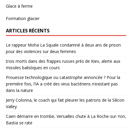
Glace à ferme
Formation glacier
ARTICLES RÉCENTS
Le rappeur Moha La Squale condamné à deux ans de prison
pour des violences sur deux femmes
trois morts dans des frappes russes près de Kiev, alerte aux
missiles balistiques en cours
Prouesse technologique ou catastrophe annoncée ? Pour la
première fois, l’IA a créé des virus bactériens n’existant pas
dans la nature
Jerry Colonna, le coach qui fait pleurer les patrons de la Silicon
Valley
Caen démarre en trombe, Versailles chute à La Roche-sur-Yon,
Bastia se rate