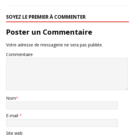
SOYEZ LE PREMIER À COMMENTER
Poster un Commentaire
Votre adresse de messagerie ne sera pas publiée.
Commentaire
Nom
*
E-mail
*
Site web