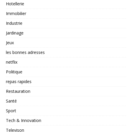
Hotellerie
Immobilier
Industrie
Jardinage
Jeux
les bonnes adresses
netflix
Politique
repas rapides
Restauration
Santé
Sport
Tech & Innovation
Televison