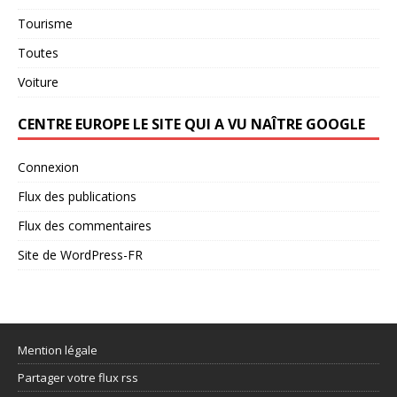
Tourisme
Toutes
Voiture
CENTRE EUROPE LE SITE QUI A VU NAÎTRE GOOGLE
Connexion
Flux des publications
Flux des commentaires
Site de WordPress-FR
Mention légale
Partager votre flux rss