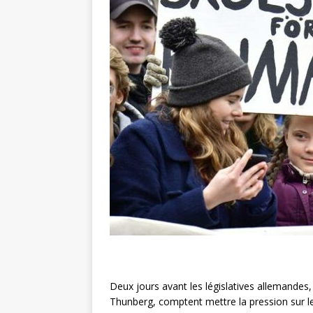
Deux jours avant les législatives allemandes
Thunberg, comptent mettre la pression sur 