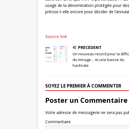
usage de la dénomination protégée pour des 
précise-t-elle encore pour décider de l’annulat
Source link
PRÉCÉDENT
Un nouveau record pour la diffic
du minage… et une baisse du
hashrate
SOYEZ LE PREMIER À COMMENTER
Poster un Commentaire
Votre adresse de messagerie ne sera pas pub
Commentaire