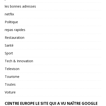
les bonnes adresses
netflix
Politique
repas rapides
Restauration
Santé
Sport
Tech & Innovation
Televison
Tourisme
Toutes
Voiture
CENTRE EUROPE LE SITE QUI A VU NAÎTRE GOOGLE