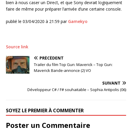
bien à nous caser un Direct, et que Sony devrait logiquement
faire de même pour préparer l’arrivée d’une certaine console.
publié le 03/04/2020 à 21:59 par
Gamekyo
Source link
PRÉCÉDENT
Trailer du film Top Gun: Maverick – Top Gun:
Maverick Bande-annonce (2) VO
SUIVANT
Développeur C# / F# souhaitable – Sophia Antipolis (06)
SOYEZ LE PREMIER À COMMENTER
Poster un Commentaire