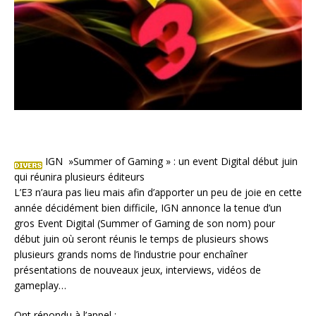
IGN »Summer of Gaming » : un event Digital début juin
qui réunira plusieurs éditeurs
L’E3 n’aura pas lieu mais afin d’apporter un peu de joie en cette
année décidément bien difficile, IGN annonce la tenue d’un
gros Event Digital (Summer of Gaming de son nom) pour
début juin où seront réunis le temps de plusieurs shows
plusieurs grands noms de l’industrie pour enchaîner
présentations de nouveaux jeux, interviews, vidéos de
gameplay…
Ont répondu à l’appel :