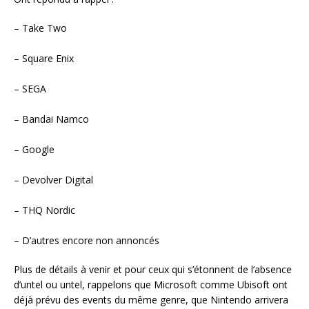
– Take Two
– Square Enix
– SEGA
– Bandai Namco
– Google
– Devolver Digital
– THQ Nordic
– D’autres encore non annoncés
Plus de détails à venir et pour ceux qui s’étonnent de l’absence
d’untel ou untel, rappelons que Microsoft comme Ubisoft ont
déjà prévu des events du même genre, que Nintendo arrivera