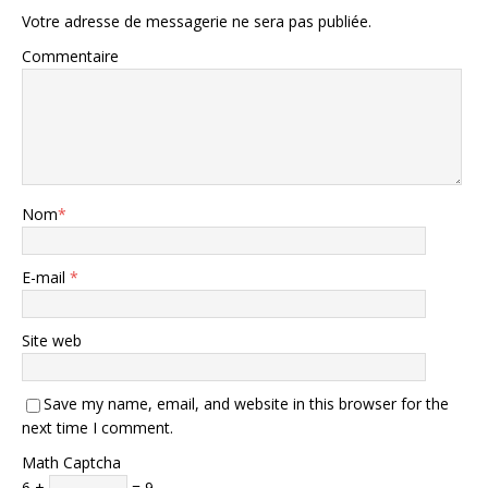
Votre adresse de messagerie ne sera pas publiée.
Commentaire
Nom
*
E-mail
*
Site web
Save my name, email, and website in this browser for the
next time I comment.
Math Captcha
6 +
= 9