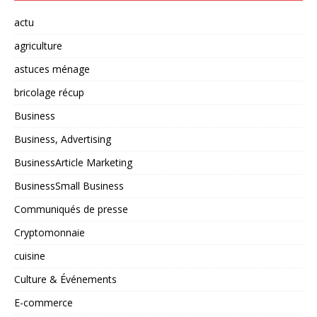
actu
agriculture
astuces ménage
bricolage récup
Business
Business, Advertising
BusinessArticle Marketing
BusinessSmall Business
Communiqués de presse
Cryptomonnaie
cuisine
Culture & Événements
E-commerce