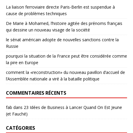
La liaison ferroviaire directe Paris-Berlin est suspendue à
cause de problèmes techniques
De Marie à Mohamed, l’histoire agitée des prénoms français
qui dessine un nouveau visage de la société
le sénat américain adopte de nouvelles sanctions contre la
Russie
pourquoi la situation de la France peut être considérée comme
la pire en Europe
comment la «reconstruction» du nouveau pavillon d’accueil de
l’Assemblée nationale a viré à la bataille politique
COMMENTAIRES RÉCENTS
fab
dans
23 Idées de Business à Lancer Quand On Est Jeune
(et Fauché)
CATÉGORIES