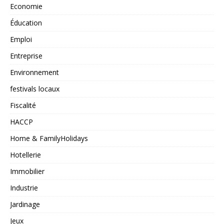
Economie
Éducation
Emploi
Entreprise
Environnement
festivals locaux
Fiscalité
HACCP
Home & FamilyHolidays
Hotellerie
Immobilier
Industrie
Jardinage
Jeux