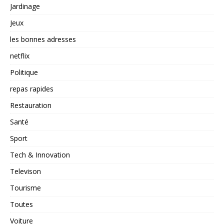
Jardinage
Jeux
les bonnes adresses
netflix
Politique
repas rapides
Restauration
Santé
Sport
Tech & Innovation
Televison
Tourisme
Toutes
Voiture