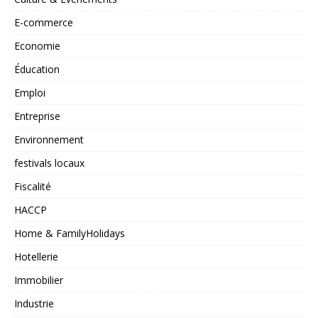
E-commerce
Economie
Éducation
Emploi
Entreprise
Environnement
festivals locaux
Fiscalité
HACCP
Home & FamilyHolidays
Hotellerie
Immobilier
Industrie