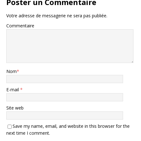
Poster un Commentaire
Votre adresse de messagerie ne sera pas publiée.
Commentaire
Nom
*
E-mail
*
Site web
Save my name, email, and website in this browser for the
next time I comment.