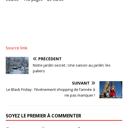
Source link
PRÉCÉDENT
Notre jardin secret.: Une saison au jardin: les
paliers
SUIVANT
Le Black Friday : l’événement shopping de l’année à
ne pas manquer !
SOYEZ LE PREMIER À COMMENTER