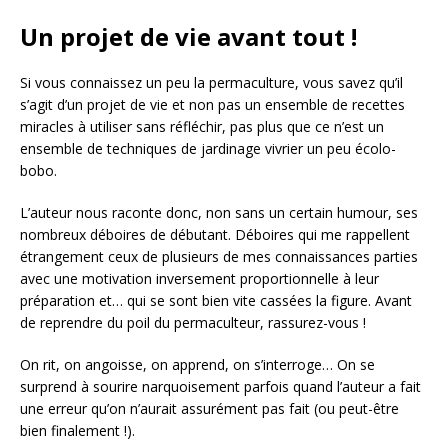
Un projet de vie avant tout !
Si vous connaissez un peu la permaculture, vous savez qu’il
s’agit d’un projet de vie et non pas un ensemble de recettes
miracles à utiliser sans réfléchir, pas plus que ce n’est un
ensemble de techniques de jardinage vivrier un peu écolo-
bobo.
L’auteur nous raconte donc, non sans un certain humour, ses
nombreux déboires de débutant. Déboires qui me rappellent
étrangement ceux de plusieurs de mes connaissances parties
avec une motivation inversement proportionnelle à leur
préparation et… qui se sont bien vite cassées la figure. Avant
de reprendre du poil du permaculteur, rassurez-vous !
On rit, on angoisse, on apprend, on s’interroge… On se
surprend à sourire narquoisement parfois quand l’auteur a fait
une erreur qu’on n’aurait assurément pas fait (ou peut-être
bien finalement !).