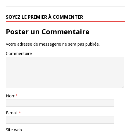
SOYEZ LE PREMIER À COMMENTER
Poster un Commentaire
Votre adresse de messagerie ne sera pas publiée.
Commentaire
Nom
*
E-mail
*
Site web