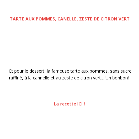
TARTE AUX POMMES, CANELLE, ZESTE DE CITRON VERT
Et pour le dessert, la fameuse tarte aux pommes, sans sucre
raffiné, à la cannelle et au zeste de citron vert… Un bonbon!
La recette ICI !