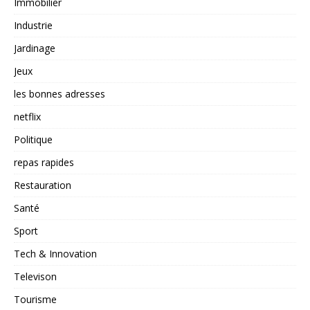
Immobilier
Industrie
Jardinage
Jeux
les bonnes adresses
netflix
Politique
repas rapides
Restauration
Santé
Sport
Tech & Innovation
Televison
Tourisme