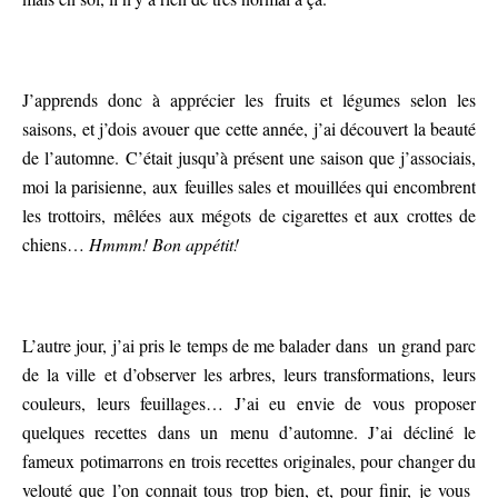
J’apprends donc à apprécier les fruits et légumes selon les
saisons, et j’dois avouer que cette année, j’ai découvert la beauté
de l’automne. C’était jusqu’à présent une saison que j’associais,
moi la parisienne, aux feuilles sales et mouillées qui encombrent
les trottoirs, mêlées aux mégots de cigarettes et aux crottes de
chiens…
Hmmm! Bon appétit!
L’autre jour, j’ai pris le temps de me balader dans un grand parc
de la ville et d’observer les arbres, leurs transformations, leurs
couleurs, leurs feuillages… J’ai eu envie de vous proposer
quelques recettes dans un menu d’automne. J’ai décliné le
fameux potimarrons en trois recettes originales, pour changer du
velouté que l’on connait tous trop bien, et, pour finir, je vous