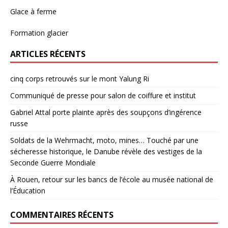
Glace à ferme
Formation glacier
ARTICLES RÉCENTS
cinq corps retrouvés sur le mont Yalung Ri
Communiqué de presse pour salon de coiffure et institut
Gabriel Attal porte plainte après des soupçons d’ingérence
russe
Soldats de la Wehrmacht, moto, mines… Touché par une
sécheresse historique, le Danube révèle des vestiges de la
Seconde Guerre Mondiale
À Rouen, retour sur les bancs de l’école au musée national de
l’Éducation
COMMENTAIRES RÉCENTS