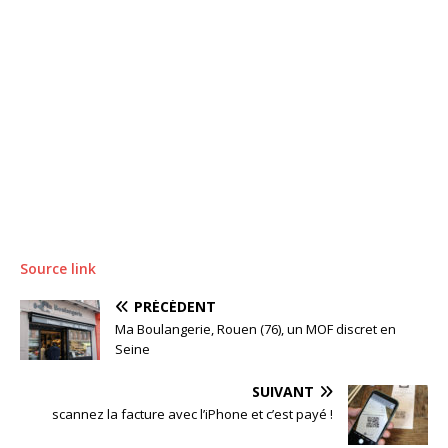
Source link
PRÉCÉDENT
Ma Boulangerie, Rouen (76), un MOF discret en
Seine
SUIVANT
scannez la facture avec l’iPhone et c’est payé !