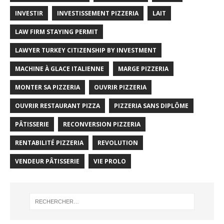
INVESTIR
INVESTISSEMENT PIZZERIA
LAIT
LAW FIRM STAYING PERMIT
LAWYER TURKEY CITIZENSHIP BY INVESTMENT
MACHINE À GLACE ITALIENNE
MARGE PIZZERIA
MONTER SA PIZZERIA
OUVRIR PIZZERIA
OUVRIR RESTAURANT PIZZA
PIZZERIA SANS DIPLÔME
PÂTISSERIE
RECONVERSION PIZZERIA
RENTABILITÉ PIZZERIA
REVOLUTION
VENDEUR PÂTISSERIE
VIE PROLO