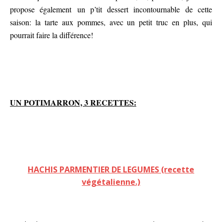
propose également
un p’tit dessert incontournable de cette
saison: la tarte aux pommes, avec un petit truc en plus, qui
pourrait faire la différence!
UN POTIMARRON, 3 RECETTES:
HACHIS PARMENTIER DE LEGUMES (recette
végétalienne.)