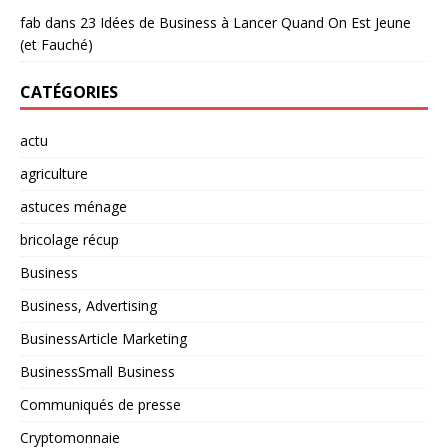
fab
dans
23 Idées de Business à Lancer Quand On Est Jeune
(et Fauché)
CATÉGORIES
actu
agriculture
astuces ménage
bricolage récup
Business
Business, Advertising
BusinessArticle Marketing
BusinessSmall Business
Communiqués de presse
Cryptomonnaie