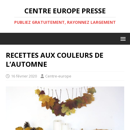
CENTRE EUROPE PRESSE
PUBLIEZ GRATUITEMENT, RAYONNEZ LARGEMENT
RECETTES AUX COULEURS DE
L’AUTOMNE
16 février 2020
Centre-europe