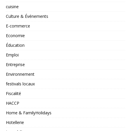
cuisine
Culture & Événements
E-commerce
Economie
Éducation
Emploi
Entreprise
Environnement
festivals locaux
Fiscalité
HACCP
Home & FamilyHolidays
Hotellerie