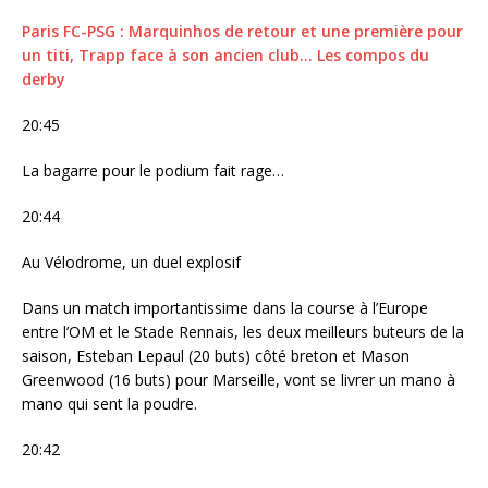
Paris FC-PSG : Marquinhos de retour et une première pour
un titi, Trapp face à son ancien club… Les compos du
derby
20:45
La bagarre pour le podium fait rage…
20:44
Au Vélodrome, un duel explosif
Dans un match importantissime dans la course à l’Europe
entre l’OM et le Stade Rennais, les deux meilleurs buteurs de la
saison, Esteban Lepaul (20 buts) côté breton et Mason
Greenwood (16 buts) pour Marseille, vont se livrer un mano à
mano qui sent la poudre.
20:42