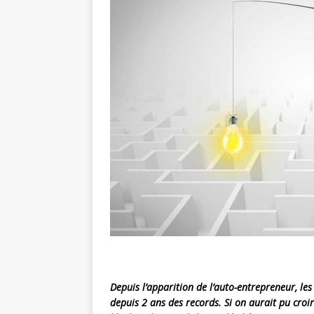
Depuis l’apparition de l’auto-entrepreneur, le
depuis 2 ans des records. Si on aurait pu croi