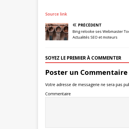
Source link
PRÉCÉDENT
Bing relooke ses Webmaster Too
Actualités SEO et moteurs
SOYEZ LE PREMIER À COMMENTER
Poster un Commentaire
Votre adresse de messagerie ne sera pas pub
Commentaire