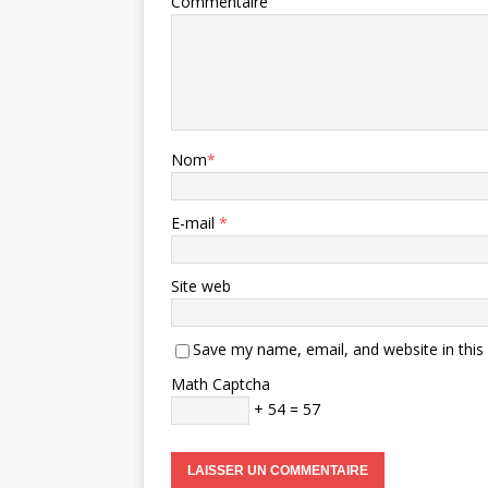
Commentaire
Nom
*
E-mail
*
Site web
Save my name, email, and website in this
Math Captcha
+ 54 = 57