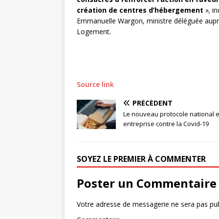
création de centres d’hébergement
»
,
in
Emmanuelle Wargon, ministre déléguée auprès
Logement
.
Source link
PRÉCÉDENT
Le nouveau protocole national 
entreprise contre la Covid-19
SOYEZ LE PREMIER À COMMENTER
Poster un Commentaire
Votre adresse de messagerie ne sera pas pub