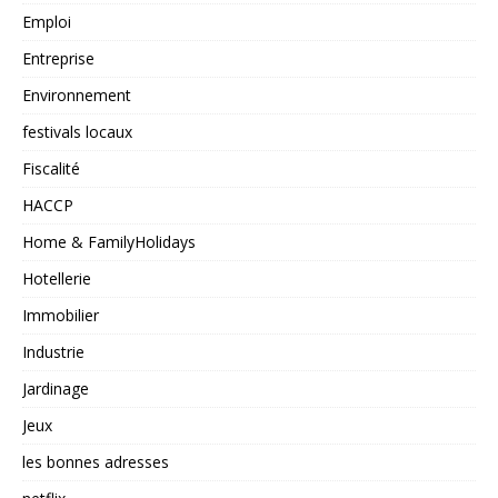
Emploi
Entreprise
Environnement
festivals locaux
Fiscalité
HACCP
Home & FamilyHolidays
Hotellerie
Immobilier
Industrie
Jardinage
Jeux
les bonnes adresses