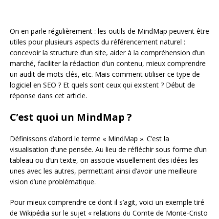
On en parle régulièrement : les outils de MindMap peuvent être
utiles pour plusieurs aspects du référencement naturel :
concevoir la structure d’un site, aider à la compréhension d’un
marché, faciliter la rédaction d’un contenu, mieux comprendre
un audit de mots clés, etc. Mais comment utiliser ce type de
logiciel en SEO ? Et quels sont ceux qui existent ? Début de
réponse dans cet article.
C’est quoi un MindMap ?
Définissons d’abord le terme « MindMap ». C’est la
visualisation d’une pensée. Au lieu de réfléchir sous forme d’un
tableau ou d’un texte, on associe visuellement des idées les
unes avec les autres, permettant ainsi d’avoir une meilleure
vision d’une problématique.
Pour mieux comprendre ce dont il s’agit, voici un exemple tiré
de Wikipédia sur le sujet « relations du Comte de Monte-Cristo