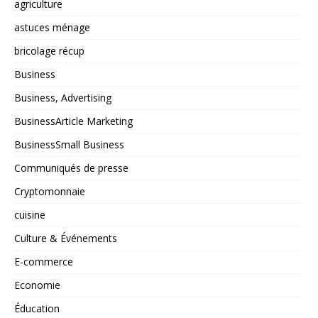
agriculture
astuces ménage
bricolage récup
Business
Business, Advertising
BusinessArticle Marketing
BusinessSmall Business
Communiqués de presse
Cryptomonnaie
cuisine
Culture & Événements
E-commerce
Economie
Éducation