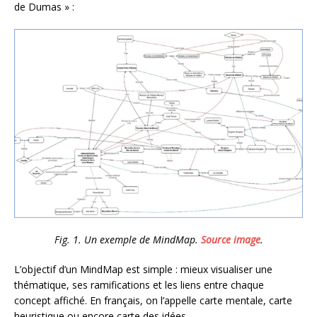
de Dumas » :
Fig. 1. Un exemple de MindMap.
Source image
.
L’objectif d’un MindMap est simple : mieux visualiser une
thématique, ses ramifications et les liens entre chaque
concept affiché. En français, on l’appelle carte mentale, carte
heuristique ou encore carte des idées.