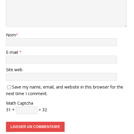
Nom
*
E-mail
*
Site web
Save my name, email, and website in this browser for the
next time I comment.
Math Captcha
31 +
= 32