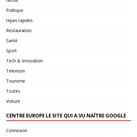
netflix
Politique
repas rapides
Restauration
Santé
Sport
Tech & Innovation
Televison
Tourisme
Toutes
Voiture
CENTRE EUROPE LE SITE QUI A VU NAÎTRE GOOGLE
Connexion