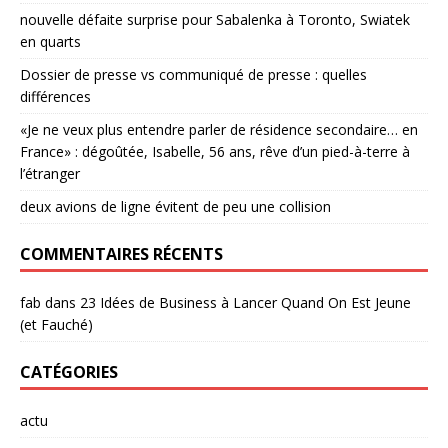
nouvelle défaite surprise pour Sabalenka à Toronto, Swiatek
en quarts
Dossier de presse vs communiqué de presse : quelles
différences
«Je ne veux plus entendre parler de résidence secondaire… en
France» : dégoûtée, Isabelle, 56 ans, rêve d’un pied-à-terre à
l’étranger
deux avions de ligne évitent de peu une collision
COMMENTAIRES RÉCENTS
fab
dans
23 Idées de Business à Lancer Quand On Est Jeune
(et Fauché)
CATÉGORIES
actu