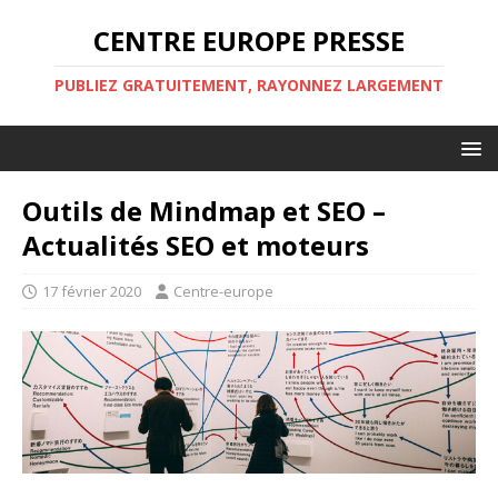
CENTRE EUROPE PRESSE
PUBLIEZ GRATUITEMENT, RAYONNEZ LARGEMENT
Outils de Mindmap et SEO –
Actualités SEO et moteurs
17 février 2020
Centre-europe