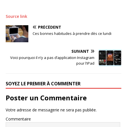
Source link
PRÉCÉDENT
Ces bonnes habitudes à prendre dès ce lundi
SUIVANT
Voici pourquoi il n’y a pas d’application Instagram
pour l’iPad
SOYEZ LE PREMIER À COMMENTER
Poster un Commentaire
Votre adresse de messagerie ne sera pas publiée.
Commentaire