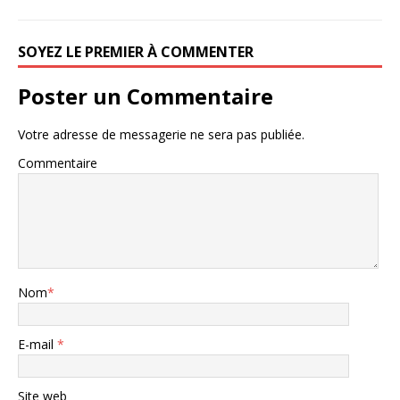
SOYEZ LE PREMIER À COMMENTER
Poster un Commentaire
Votre adresse de messagerie ne sera pas publiée.
Commentaire
Nom
*
E-mail
*
Site web