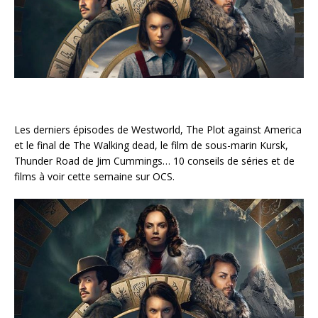
Les derniers épisodes de Westworld, The Plot against America
et le final de The Walking dead, le film de sous-marin Kursk,
Thunder Road de Jim Cummings… 10 conseils de séries et de
films à voir cette semaine sur OCS.