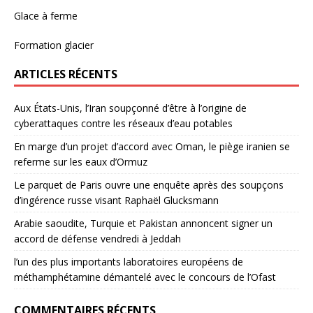
Glace à ferme
Formation glacier
ARTICLES RÉCENTS
Aux États-Unis, l’Iran soupçonné d’être à l’origine de
cyberattaques contre les réseaux d’eau potables
En marge d’un projet d’accord avec Oman, le piège iranien se
referme sur les eaux d’Ormuz
Le parquet de Paris ouvre une enquête après des soupçons
d’ingérence russe visant Raphaël Glucksmann
Arabie saoudite, Turquie et Pakistan annoncent signer un
accord de défense vendredi à Jeddah
l’un des plus importants laboratoires européens de
méthamphétamine démantelé avec le concours de l’Ofast
COMMENTAIRES RÉCENTS