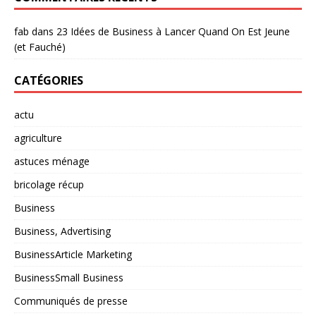
fab
dans
23 Idées de Business à Lancer Quand On Est Jeune
(et Fauché)
CATÉGORIES
actu
agriculture
astuces ménage
bricolage récup
Business
Business, Advertising
BusinessArticle Marketing
BusinessSmall Business
Communiqués de presse