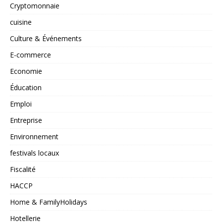
Cryptomonnaie
cuisine
Culture & Événements
E-commerce
Economie
Éducation
Emploi
Entreprise
Environnement
festivals locaux
Fiscalité
HACCP
Home & FamilyHolidays
Hotellerie