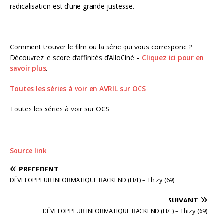
radicalisation est d’une grande justesse.
Comment trouver le film ou la série qui vous correspond ?
Découvrez le score d’affinités d’AlloCiné –
Cliquez ici pour en
savoir plus
.
Toutes les séries à voir en AVRIL sur OCS
Toutes les séries à voir sur OCS
Source link
PRÉCÉDENT
DÉVELOPPEUR INFORMATIQUE BACKEND (H/F) – Thizy (69)
SUIVANT
DÉVELOPPEUR INFORMATIQUE BACKEND (H/F) – Thizy (69)