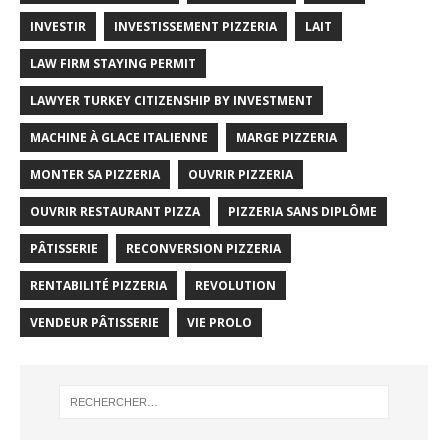
INVESTIR
INVESTISSEMENT PIZZERIA
LAIT
LAW FIRM STAYING PERMIT
LAWYER TURKEY CITIZENSHIP BY INVESTMENT
MACHINE À GLACE ITALIENNE
MARGE PIZZERIA
MONTER SA PIZZERIA
OUVRIR PIZZERIA
OUVRIR RESTAURANT PIZZA
PIZZERIA SANS DIPLÔME
PÂTISSERIE
RECONVERSION PIZZERIA
RENTABILITÉ PIZZERIA
REVOLUTION
VENDEUR PÂTISSERIE
VIE PROLO