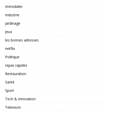
Immobilier
Industrie
Jardinage
Jeux
les bonnes adresses
netflix
Politique
repas rapides
Restauration
Santé
Sport
Tech & Innovation
Televison