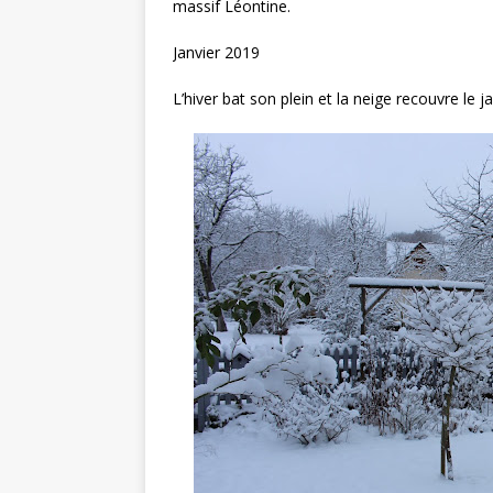
massif Léontine.
Janvier 2019
L’hiver bat son plein et la neige recouvre le ja