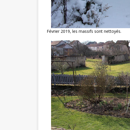
Février 2019, les massifs sont nettoyés.