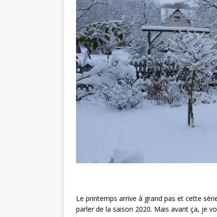
Le printemps arrive à grand pas et cette série
parler de la saison 2020. Mais avant ça, je 