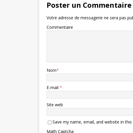
Poster un Commentaire
Votre adresse de messagerie ne sera pas pub
Commentaire
Nom
*
E-mail
*
Site web
Save my name, email, and website in this
Math Captcha