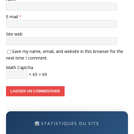
E-mail
*
Site web
Save my name, email, and website in this browser for the
next time I comment.
Math Captcha
+ 65 = 69
STATISTIQUES DU SITE