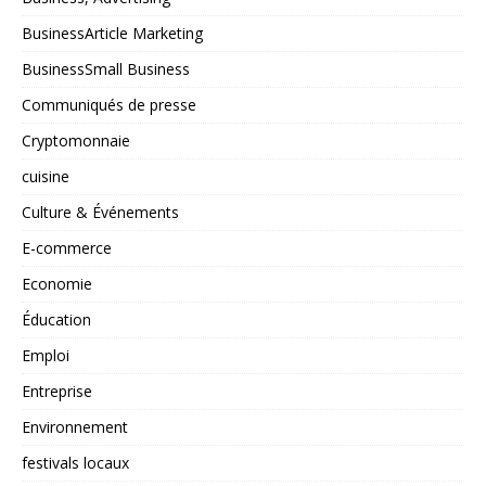
BusinessArticle Marketing
BusinessSmall Business
Communiqués de presse
Cryptomonnaie
cuisine
Culture & Événements
E-commerce
Economie
Éducation
Emploi
Entreprise
Environnement
festivals locaux