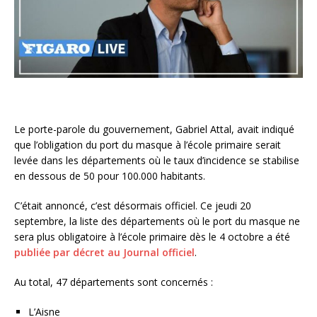
Le porte-parole du gouvernement, Gabriel Attal, avait indiqué
que l’obligation du port du masque à l’école primaire serait
levée dans les départements où le taux d’incidence se stabilise
en dessous de 50 pour 100.000 habitants.
C’était annoncé, c’est désormais officiel. Ce jeudi 20
septembre, la liste des départements où le port du masque ne
sera plus obligatoire à l’école primaire dès le 4 octobre a été
publiée par décret au Journal officiel
.
Au total, 47 départements sont concernés :
L’Aisne