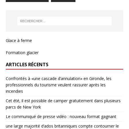
Glace à ferme
Formation glacier
ARTICLES RÉCENTS
Confrontés à «une cascade d’annulation» en Gironde, les
professionnels du tourisme veulent rassurer après les
incendies
Cet été, il est possible de camper gratuitement dans plusieurs
parcs de New York
Le communiqué de presse vidéo : nouveau format gagnant
une large majorité d’ados britanniques compte contourner le