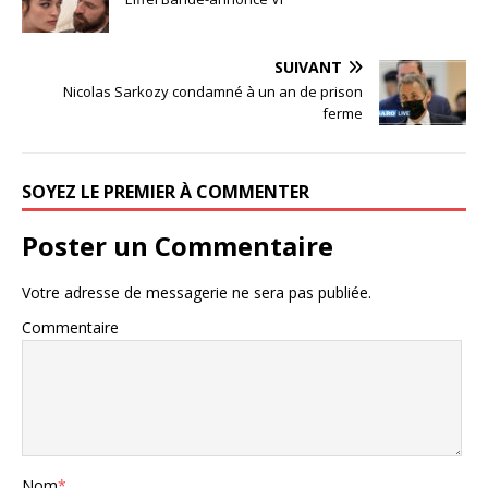
SUIVANT
Nicolas Sarkozy condamné à un an de prison
ferme
SOYEZ LE PREMIER À COMMENTER
Poster un Commentaire
Votre adresse de messagerie ne sera pas publiée.
Commentaire
Nom
*