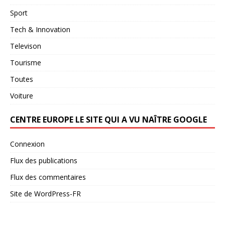
Sport
Tech & Innovation
Televison
Tourisme
Toutes
Voiture
CENTRE EUROPE LE SITE QUI A VU NAÎTRE GOOGLE
Connexion
Flux des publications
Flux des commentaires
Site de WordPress-FR