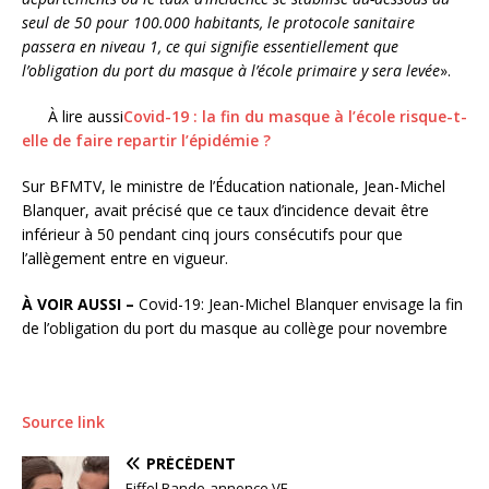
seul de 50 pour 100.000 habitants, le protocole sanitaire
passera en niveau 1, ce qui signifie essentiellement que
l’obligation du port du masque à l’école primaire y sera levée
».
À lire aussi
Covid-19 : la fin du masque à l’école risque-t-
elle de faire repartir l’épidémie ?
Sur BFMTV, le ministre de l’Éducation nationale, Jean-Michel
Blanquer, avait précisé que ce taux d’incidence devait être
inférieur à 50 pendant cinq jours consécutifs pour que
l’allègement entre en vigueur.
À VOIR AUSSI –
Covid-19: Jean-Michel Blanquer envisage la fin
de l’obligation du port du masque au collège pour novembre
Source link
PRÉCÉDENT
Eiffel Bande-annonce VF