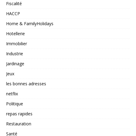
Fiscalité
HACCP
Home & FamilyHolidays
Hotellerie
Immobilier
Industrie
Jardinage
Jeux
les bonnes adresses
netflix
Politique
repas rapides
Restauration
Santé