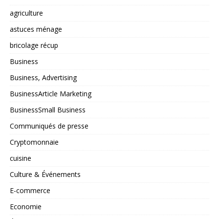
agriculture
astuces ménage
bricolage récup
Business
Business, Advertising
BusinessArticle Marketing
BusinessSmall Business
Communiqués de presse
Cryptomonnaie
cuisine
Culture & Événements
E-commerce
Economie