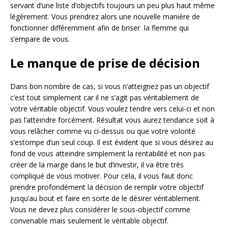
servant d’une liste d’objectifs toujours un peu plus haut même
légèrement. Vous prendrez alors une nouvelle manière de
fonctionner différemment afin de briser la flemme qui
s’empare de vous.
Le manque de prise de décision
Dans bon nombre de cas, si vous n’atteignez pas un objectif
c’est tout simplement car il ne s’agit pas véritablement de
votre véritable objectif. Vous voulez tendre vers celui-ci et non
pas l’atteindre forcément. Résultat vous aurez tendance soit à
vous relâcher comme vu ci-dessus ou que votre volonté
s’estompe d’un seul coup. Il est évident que si vous désirez au
fond de vous atteindre simplement la rentabilité et non pas
créer de la marge dans le but d’investir, il va être très
compliqué de vous motiver. Pour cela, il vous faut donc
prendre profondément la décision de remplir votre objectif
jusqu’au bout et faire en sorte de le désirer véritablement.
Vous ne devez plus considérer le sous-objectif comme
convenable mais seulement le véritable objectif.