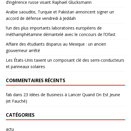
d’ingérence russe visant Raphaël Glucksmann
Arabie saoudite, Turquie et Pakistan annoncent signer un
accord de défense vendredi à Jeddah
l’un des plus importants laboratoires européens de
méthamphétamine démantelé avec le concours de l’Ofast
Affaire des étudiants disparus au Mexique : un ancien
gouverneur arrêté
Les États-Unis taxent un composant clé des semi-conducteurs
et panneaux solaires
COMMENTAIRES RÉCENTS
fab
dans
23 Idées de Business à Lancer Quand On Est Jeune
(et Fauché)
CATÉGORIES
actu