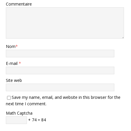
Commentaire
Nom
*
E-mail
*
Site web
Save my name, email, and website in this browser for the
next time I comment.
Math Captcha
+ 74 = 84