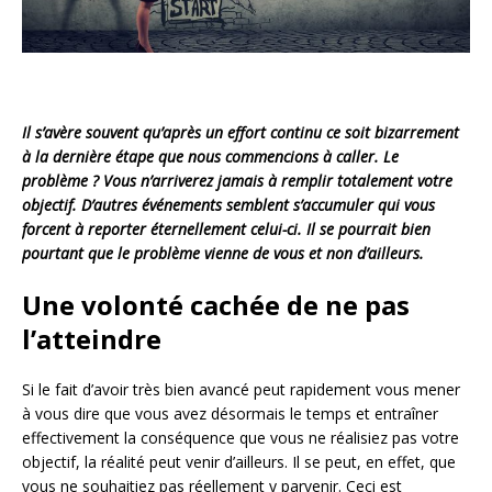
Il s’avère souvent qu’après un effort continu ce soit bizarrement
à la dernière étape que nous commencions à caller. Le
problème ? Vous n’arriverez jamais à remplir totalement votre
objectif. D’autres événements semblent s’accumuler qui vous
forcent à reporter éternellement celui-ci. Il se pourrait bien
pourtant que le problème vienne de vous et non d’ailleurs.
Une volonté cachée de ne pas
l’atteindre
Si le fait d’avoir très bien avancé peut rapidement vous mener
à vous dire que vous avez désormais le temps et entraîner
effectivement la conséquence que vous ne réalisiez pas votre
objectif, la réalité peut venir d’ailleurs. Il se peut, en effet, que
vous ne souhaitiez pas réellement y parvenir. Ceci est