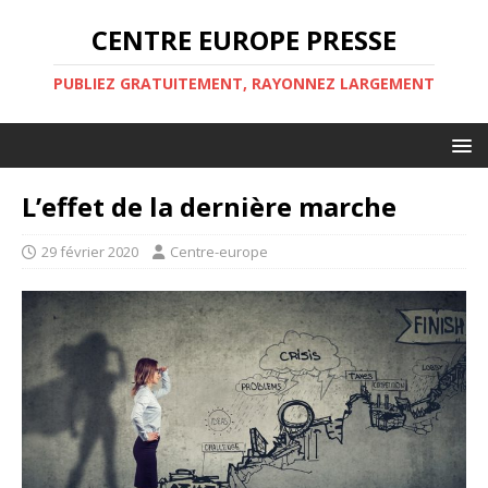
CENTRE EUROPE PRESSE
PUBLIEZ GRATUITEMENT, RAYONNEZ LARGEMENT
L’effet de la dernière marche
29 février 2020
Centre-europe