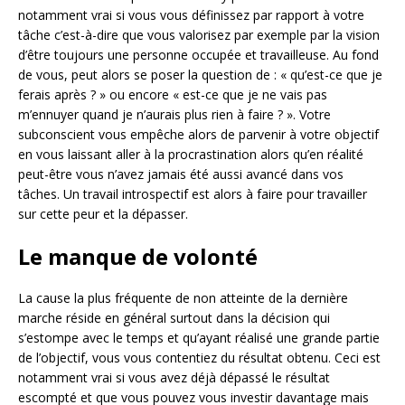
notamment vrai si vous vous définissez par rapport à votre
tâche c’est-à-dire que vous valorisez par exemple par la vision
d’être toujours une personne occupée et travailleuse. Au fond
de vous, peut alors se poser la question de : « qu’est-ce que je
ferais après ? » ou encore « est-ce que je ne vais pas
m’ennuyer quand je n’aurais plus rien à faire ? ». Votre
subconscient vous empêche alors de parvenir à votre objectif
en vous laissant aller à la procrastination alors qu’en réalité
peut-être vous n’avez jamais été aussi avancé dans vos
tâches. Un travail introspectif est alors à faire pour travailler
sur cette peur et la dépasser.
Le manque de volonté
La cause la plus fréquente de non atteinte de la dernière
marche réside en général surtout dans la décision qui
s’estompe avec le temps et qu’ayant réalisé une grande partie
de l’objectif, vous vous contentiez du résultat obtenu. Ceci est
notamment vrai si vous avez déjà dépassé le résultat
escompté et que vous pouvez vous investir davantage mais