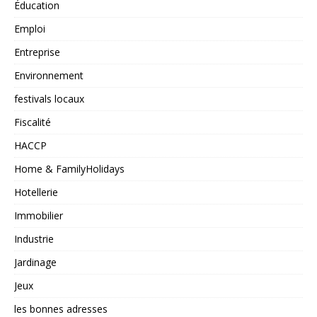
Éducation
Emploi
Entreprise
Environnement
festivals locaux
Fiscalité
HACCP
Home & FamilyHolidays
Hotellerie
Immobilier
Industrie
Jardinage
Jeux
les bonnes adresses