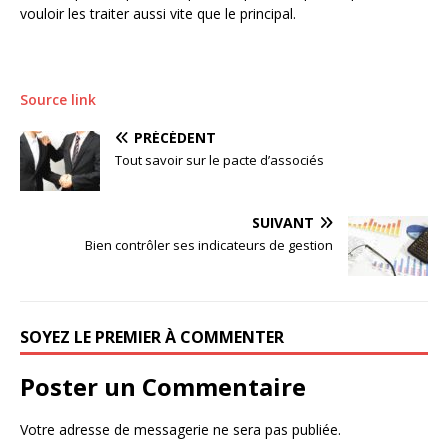
vouloir les traiter aussi vite que le principal.
Source link
PRÉCÉDENT
Tout savoir sur le pacte d’associés
SUIVANT
Bien contrôler ses indicateurs de gestion
SOYEZ LE PREMIER À COMMENTER
Poster un Commentaire
Votre adresse de messagerie ne sera pas publiée.