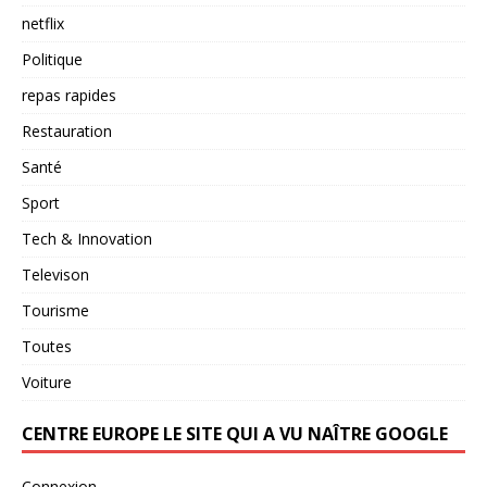
netflix
Politique
repas rapides
Restauration
Santé
Sport
Tech & Innovation
Televison
Tourisme
Toutes
Voiture
CENTRE EUROPE LE SITE QUI A VU NAÎTRE GOOGLE
Connexion