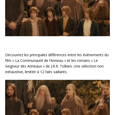
Découvrez les principales différences entre les événements du
film « La Communauté de l’Anneau » et les romans « Le
Seigneur des Anneaux » de J.R.R. Tolkien. Une sélection non
exhaustive, limitée à 12 faits saillants.