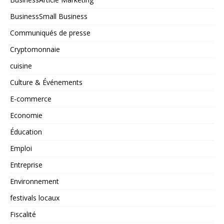
BusinessSmall Business
Communiqués de presse
Cryptomonnaie
cuisine
Culture & Événements
E-commerce
Economie
Éducation
Emploi
Entreprise
Environnement
festivals locaux
Fiscalité