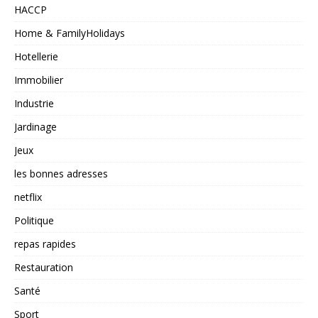
HACCP
Home & FamilyHolidays
Hotellerie
Immobilier
Industrie
Jardinage
Jeux
les bonnes adresses
netflix
Politique
repas rapides
Restauration
Santé
Sport