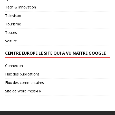
Tech & Innovation
Televison
Tourisme
Toutes
Voiture
CENTRE EUROPE LE SITE QUI A VU NAÎTRE GOOGLE
Connexion
Flux des publications
Flux des commentaires
Site de WordPress-FR