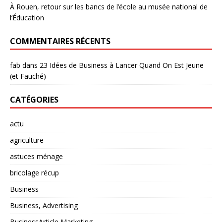
À Rouen, retour sur les bancs de l’école au musée national de
l’Éducation
COMMENTAIRES RÉCENTS
fab
dans
23 Idées de Business à Lancer Quand On Est Jeune
(et Fauché)
CATÉGORIES
actu
agriculture
astuces ménage
bricolage récup
Business
Business, Advertising
BusinessArticle Marketing