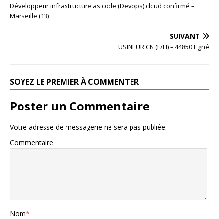
Développeur infrastructure as code (Devops) cloud confirmé –
Marseille (13)
SUIVANT
USINEUR CN (F/H) – 44850 Ligné
SOYEZ LE PREMIER À COMMENTER
Poster un Commentaire
Votre adresse de messagerie ne sera pas publiée.
Commentaire
Nom
*