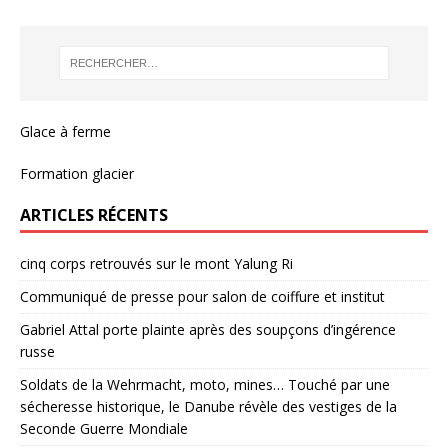
Glace à ferme
Formation glacier
ARTICLES RÉCENTS
cinq corps retrouvés sur le mont Yalung Ri
Communiqué de presse pour salon de coiffure et institut
Gabriel Attal porte plainte après des soupçons d’ingérence
russe
Soldats de la Wehrmacht, moto, mines… Touché par une
sécheresse historique, le Danube révèle des vestiges de la
Seconde Guerre Mondiale