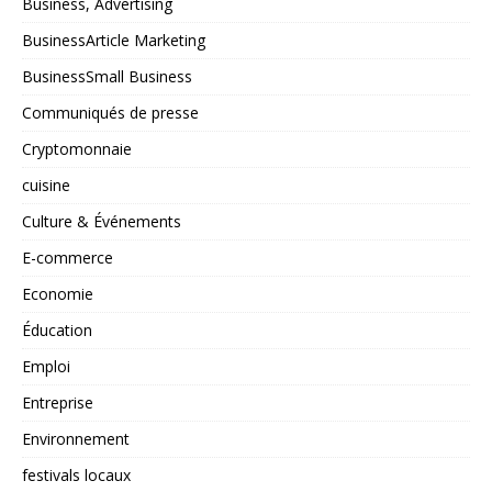
Business, Advertising
BusinessArticle Marketing
BusinessSmall Business
Communiqués de presse
Cryptomonnaie
cuisine
Culture & Événements
E-commerce
Economie
Éducation
Emploi
Entreprise
Environnement
festivals locaux