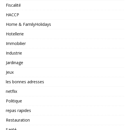
Fiscalité
HACCP
Home & FamilyHolidays
Hotellerie
Immobilier
Industrie
Jardinage
Jeux
les bonnes adresses
netflix
Politique
repas rapides
Restauration
Santé