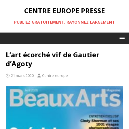
CENTRE EUROPE PRESSE
PUBLIEZ GRATUITEMENT, RAYONNEZ LARGEMENT
L’art écorché vif de Gautier
d’Agoty
21 mars 2020
Centre-europe