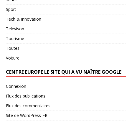
Sport
Tech & Innovation
Televison
Tourisme
Toutes
Voiture
CENTRE EUROPE LE SITE QUI A VU NAÎTRE GOOGLE
Connexion
Flux des publications
Flux des commentaires
Site de WordPress-FR