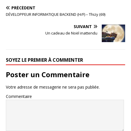
PRÉCÉDENT
DÉVELOPPEUR INFORMATIQUE BACKEND (H/F) – Thizy (69)
SUIVANT
Un cadeau de Noël inattendu
SOYEZ LE PREMIER À COMMENTER
Poster un Commentaire
Votre adresse de messagerie ne sera pas publiée.
Commentaire