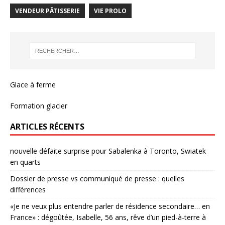
VENDEUR PÂTISSERIE
VIE PROLO
Glace à ferme
Formation glacier
ARTICLES RÉCENTS
nouvelle défaite surprise pour Sabalenka à Toronto, Swiatek
en quarts
Dossier de presse vs communiqué de presse : quelles
différences
«Je ne veux plus entendre parler de résidence secondaire… en
France» : dégoûtée, Isabelle, 56 ans, rêve d’un pied-à-terre à