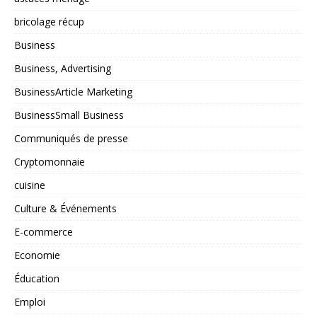
bricolage récup
Business
Business, Advertising
BusinessArticle Marketing
BusinessSmall Business
Communiqués de presse
Cryptomonnaie
cuisine
Culture & Événements
E-commerce
Economie
Éducation
Emploi