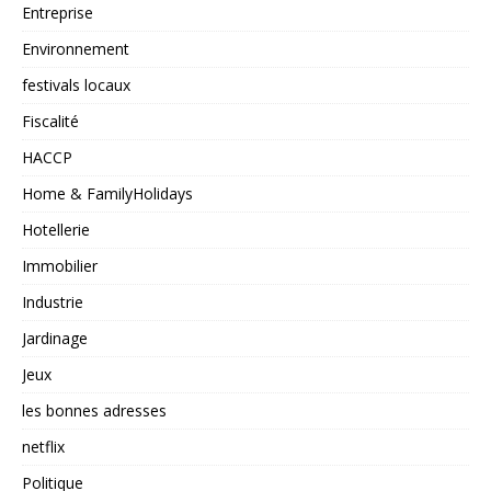
Entreprise
Environnement
festivals locaux
Fiscalité
HACCP
Home & FamilyHolidays
Hotellerie
Immobilier
Industrie
Jardinage
Jeux
les bonnes adresses
netflix
Politique