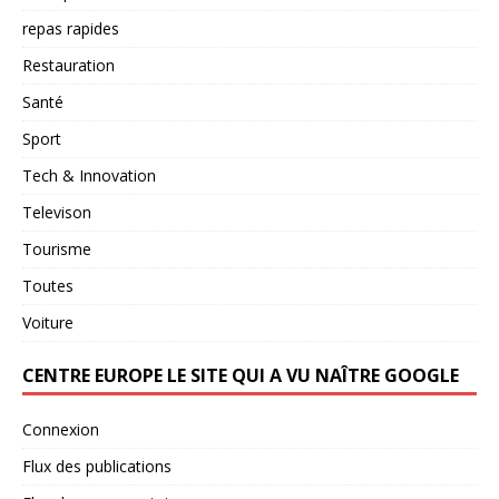
repas rapides
Restauration
Santé
Sport
Tech & Innovation
Televison
Tourisme
Toutes
Voiture
CENTRE EUROPE LE SITE QUI A VU NAÎTRE GOOGLE
Connexion
Flux des publications