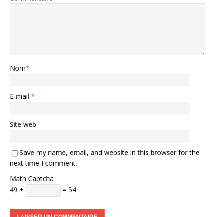
Nom
*
E-mail
*
Site web
Save my name, email, and website in this browser for the
next time I comment.
Math Captcha
49 +
= 54