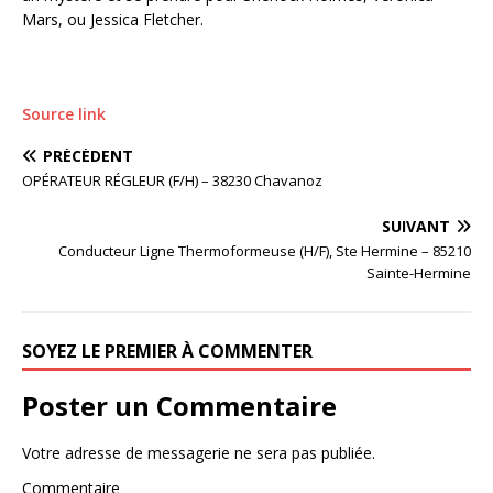
Mars, ou Jessica Fletcher.
Source link
PRÉCÉDENT
OPÉRATEUR RÉGLEUR (F/H) – 38230 Chavanoz
SUIVANT
Conducteur Ligne Thermoformeuse (H/F), Ste Hermine – 85210
Sainte-Hermine
SOYEZ LE PREMIER À COMMENTER
Poster un Commentaire
Votre adresse de messagerie ne sera pas publiée.
Commentaire