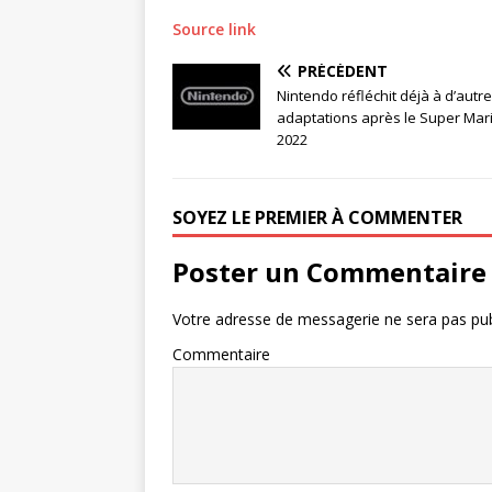
Source link
PRÉCÉDENT
Nintendo réfléchit déjà à d’autr
adaptations après le Super Mar
2022
SOYEZ LE PREMIER À COMMENTER
Poster un Commentaire
Votre adresse de messagerie ne sera pas pub
Commentaire