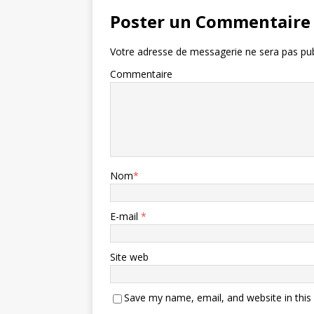
Poster un Commentaire
Votre adresse de messagerie ne sera pas pub
Commentaire
Nom
*
E-mail
*
Site web
Save my name, email, and website in this