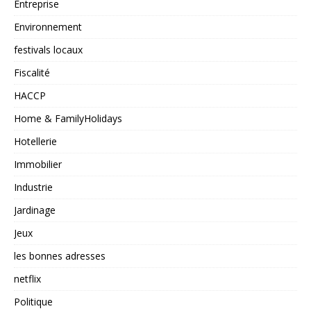
Entreprise
Environnement
festivals locaux
Fiscalité
HACCP
Home & FamilyHolidays
Hotellerie
Immobilier
Industrie
Jardinage
Jeux
les bonnes adresses
netflix
Politique