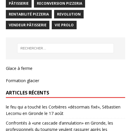
PÂTISSERIE
RECONVERSION PIZZERIA
RENTABILITÉ PIZZERIA
REVOLUTION
VENDEUR PÂTISSERIE
VIE PROLO
Glace à ferme
Formation glacier
ARTICLES RÉCENTS
le feu qui a touché les Corbières «désormais fixé», Sébastien
Lecornu en Gironde le 17 août
Confrontés à «une cascade d’annulation» en Gironde, les
professionnels du tourisme veulent rassurer après les