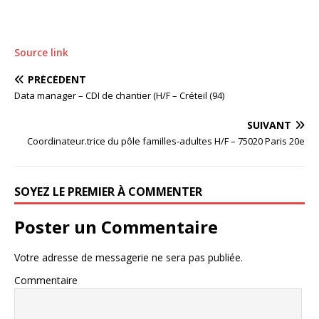
Source link
PRÉCÉDENT
Data manager – CDI de chantier (H/F – Créteil (94)
SUIVANT
Coordinateur.trice du pôle familles-adultes H/F – 75020 Paris 20e
SOYEZ LE PREMIER À COMMENTER
Poster un Commentaire
Votre adresse de messagerie ne sera pas publiée.
Commentaire