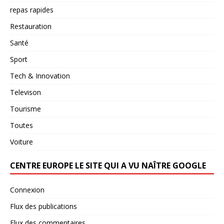
repas rapides
Restauration
Santé
Sport
Tech & Innovation
Televison
Tourisme
Toutes
Voiture
CENTRE EUROPE LE SITE QUI A VU NAÎTRE GOOGLE
Connexion
Flux des publications
Flux des commentaires