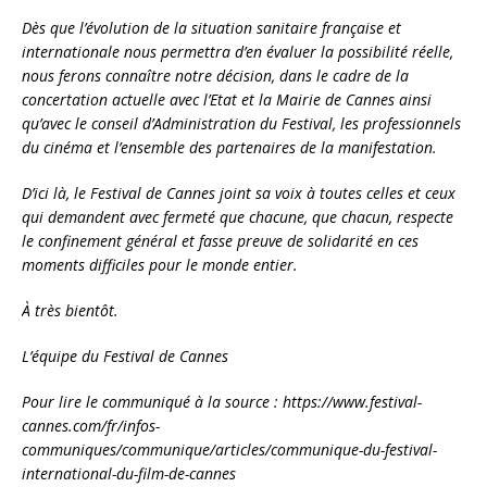
Dès que l’évolution de la situation sanitaire française et
internationale nous permettra d’en évaluer la possibilité réelle,
nous ferons connaître notre décision, dans le cadre de la
concertation actuelle avec l’Etat et la Mairie de Cannes ainsi
qu’avec le conseil d’Administration du Festival, les professionnels
du cinéma et l’ensemble des partenaires de la manifestation.
D’ici là, le Festival de Cannes joint sa voix à toutes celles et ceux
qui demandent avec fermeté que chacune, que chacun, respecte
le confinement général et fasse preuve de solidarité en ces
moments difficiles pour le monde entier.
À très bientôt.
L’équipe du Festival de Cannes
Pour lire le communiqué à la source :
https://www.festival-
cannes.com/fr/infos-
communiques/communique/articles/communique-du-festival-
international-du-film-de-cannes