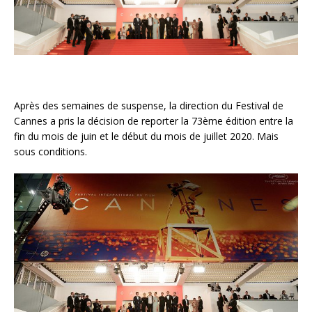
Après des semaines de suspense, la direction du Festival de
Cannes a pris la décision de reporter la 73ème édition entre la
fin du mois de juin et le début du mois de juillet 2020. Mais
sous conditions.