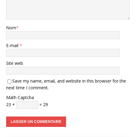
Nom
*
E-mail
*
Site web
Save my name, email, and website in this browser for the
next time I comment.
Math Captcha
23 +
= 29