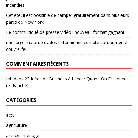
incendies
Cet été, il est possible de camper gratuitement dans plusieurs
parcs de New York
Le communiqué de presse vidéo : nouveau format gagnant
une large majorité d’ados britanniques compte contourner le
couvre-feu
COMMENTAIRES RÉCENTS
fab
dans
23 Idées de Business à Lancer Quand On Est Jeune
(et Fauché)
CATÉGORIES
actu
agriculture
astuces ménage