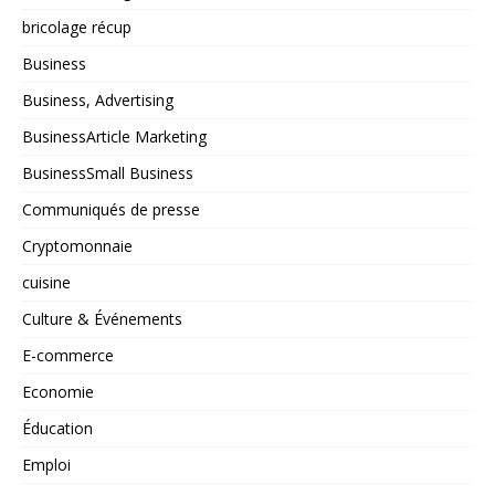
bricolage récup
Business
Business, Advertising
BusinessArticle Marketing
BusinessSmall Business
Communiqués de presse
Cryptomonnaie
cuisine
Culture & Événements
E-commerce
Economie
Éducation
Emploi