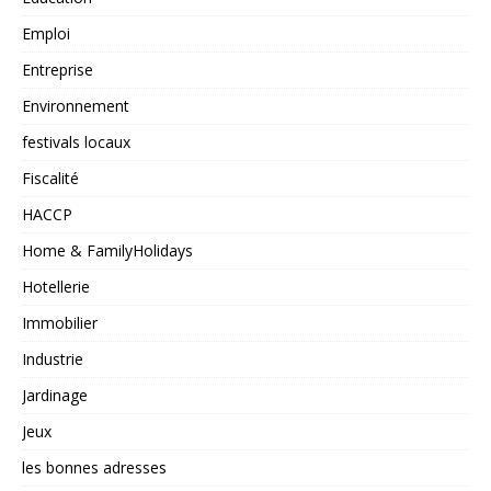
Emploi
Entreprise
Environnement
festivals locaux
Fiscalité
HACCP
Home & FamilyHolidays
Hotellerie
Immobilier
Industrie
Jardinage
Jeux
les bonnes adresses