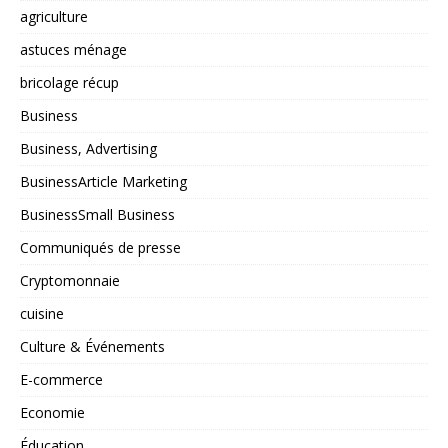
agriculture
astuces ménage
bricolage récup
Business
Business, Advertising
BusinessArticle Marketing
BusinessSmall Business
Communiqués de presse
Cryptomonnaie
cuisine
Culture & Événements
E-commerce
Economie
Éducation