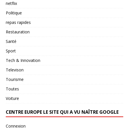
netflix
Politique
repas rapides
Restauration
Santé
Sport
Tech & Innovation
Televison
Tourisme
Toutes
Voiture
CENTRE EUROPE LE SITE QUI A VU NAÎTRE GOOGLE
Connexion