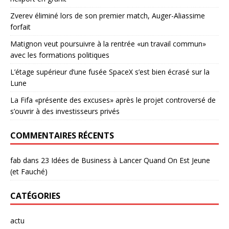
Zverev éliminé lors de son premier match, Auger-Aliassime
forfait
Matignon veut poursuivre à la rentrée «un travail commun»
avec les formations politiques
L’étage supérieur d’une fusée SpaceX s’est bien écrasé sur la
Lune
La Fifa «présente des excuses» après le projet controversé de
s’ouvrir à des investisseurs privés
COMMENTAIRES RÉCENTS
fab
dans
23 Idées de Business à Lancer Quand On Est Jeune
(et Fauché)
CATÉGORIES
actu