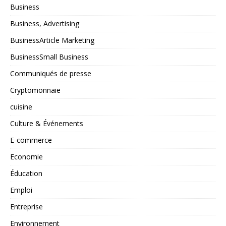
Business
Business, Advertising
BusinessArticle Marketing
BusinessSmall Business
Communiqués de presse
Cryptomonnaie
cuisine
Culture & Événements
E-commerce
Economie
Éducation
Emploi
Entreprise
Environnement