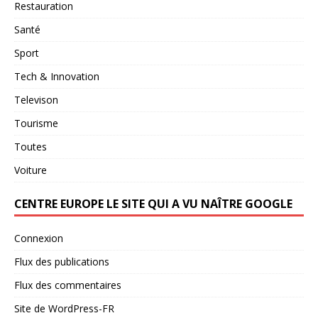
Restauration
Santé
Sport
Tech & Innovation
Televison
Tourisme
Toutes
Voiture
CENTRE EUROPE LE SITE QUI A VU NAÎTRE GOOGLE
Connexion
Flux des publications
Flux des commentaires
Site de WordPress-FR