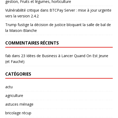
gestion, Fruits et légumes, horticulture
Vulnérabilité critique dans BTCPay Server : mise à jour urgente
vers la version 2.4.2
Trump fustige la décision de justice bloquant la salle de bal de
la Maison-Blanche
COMMENTAIRES RÉCENTS
fab
dans
23 Idées de Business à Lancer Quand On Est Jeune
(et Fauché)
CATÉGORIES
actu
agriculture
astuces ménage
bricolage récup