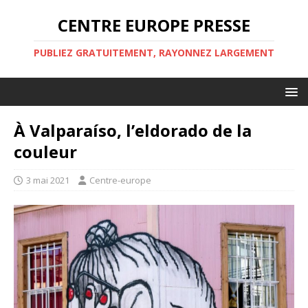
CENTRE EUROPE PRESSE
PUBLIEZ GRATUITEMENT, RAYONNEZ LARGEMENT
À Valparaíso, l’eldorado de la
couleur
3 mai 2021
Centre-europe