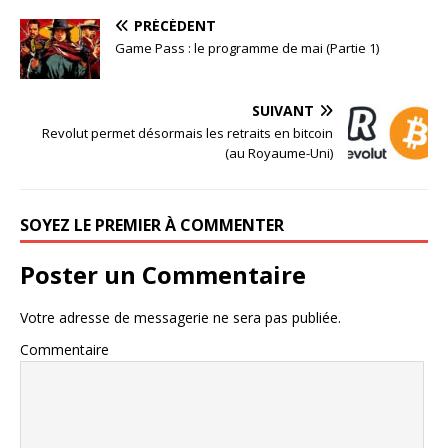
PRÉCÉDENT
Game Pass : le programme de mai (Partie 1)
SUIVANT
Revolut permet désormais les retraits en bitcoin
(au Royaume-Uni)
SOYEZ LE PREMIER À COMMENTER
Poster un Commentaire
Votre adresse de messagerie ne sera pas publiée.
Commentaire