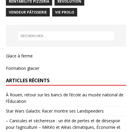
RENTABILITÉ PIZZERIA
REVOLUTION
VENDEUR PÂTISSERIE
VIE PROLO
Glace à ferme
Formation glacier
ARTICLES RÉCENTS
À Rouen, retour sur les bancs de l’école au musée national de
l’Éducation
Star Wars Galactic Racer montre ses Landspeeders
– Canicules et sécheresse : un été de pertes et de désespoir
pour l’agriculture – Météo et Aléas climatiques, Économie et