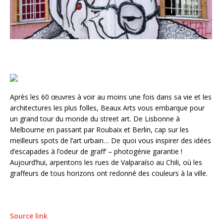
Après les 60 œuvres à voir au moins une fois dans sa vie et les
architectures les plus folles, Beaux Arts vous embarque pour
un grand tour du monde du street art. De Lisbonne à
Melbourne en passant par Roubaix et Berlin, cap sur les
meilleurs spots de l’art urbain… De quoi vous inspirer des idées
d’escapades à l’odeur de graff’ – photogénie garantie !
Aujourd’hui, arpentons les rues de Valparaíso au Chili, où les
graffeurs de tous horizons ont redonné des couleurs à la ville.
Source link