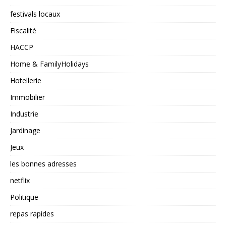
festivals locaux
Fiscalité
HACCP
Home & FamilyHolidays
Hotellerie
Immobilier
Industrie
Jardinage
Jeux
les bonnes adresses
netflix
Politique
repas rapides