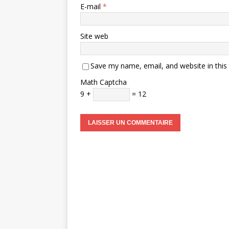
E-mail
*
Site web
Save my name, email, and website in this
Math Captcha
9 +
= 12