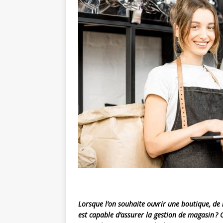
Lorsque l’on souhaite ouvrir une boutique, de 
est capable d’assurer la gestion de magasin ?