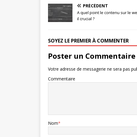
PRÉCÉDENT
A quel point le contenu sur le we
il crucial ?
SOYEZ LE PREMIER À COMMENTER
Poster un Commentaire
Votre adresse de messagerie ne sera pas pub
Commentaire
Nom
*